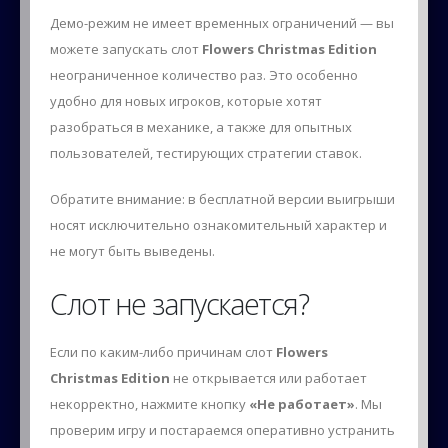
Демо-режим не имеет временных ограничений — вы
можете запускать слот
Flowers Christmas Edition
неограниченное количество раз. Это особенно
удобно для новых игроков, которые хотят
разобраться в механике, а также для опытных
пользователей, тестирующих стратегии ставок.
Обратите внимание: в бесплатной версии выигрыши
носят исключительно ознакомительный характер и
не могут быть выведены.
Слот не запускается?
Если по каким-либо причинам слот
Flowers
Christmas Edition
не открывается или работает
некорректно, нажмите кнопку
«Не работает»
. Мы
проверим игру и постараемся оперативно устранить