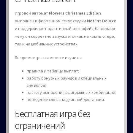
Игровой автомат
Flowers Christmas Edition
выполнен в фирменном стиле студии
NetEnt Deluxe
и поддерживает адаптивный интерфейс, благодаря
чему он корректно запускается как на компьютере,
так и на мобильных устройствах.
Во время игры вы можете изучить:
правила и таблицу выплат;
работу бонусных раундов и специальных
символов;
частоту выпадения выигрышных комбинаций;
поведение слота на длинной дистанции.
Бесплатная игра без
ограничений