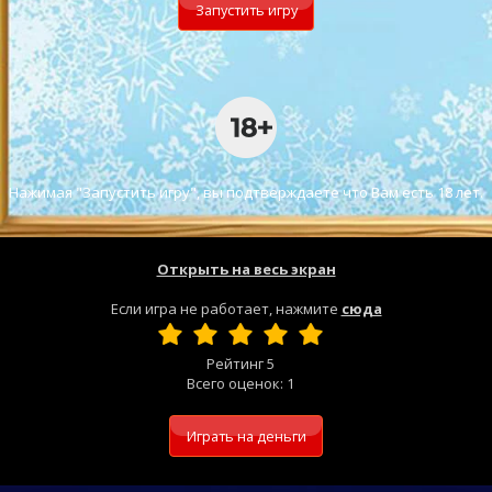
Запустить игру
Нажимая "Запустить игру", вы подтверждаете что Вам есть 18 лет.
Открыть на весь экран
Если игра не работает, нажмите
сюда
Рейтинг
5
Всего оценок:
1
Играть на деньги