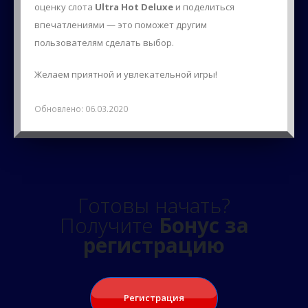
оценку слота
Ultra Hot Deluxe
и поделиться
впечатлениями — это поможет другим
пользователям сделать выбор.
Желаем приятной и увлекательной игры!
Обновлено:
06.03.2020
Готовы начать?
Получите
Бонус за
регистрацию
Регистрация