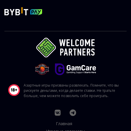
Азартные игры призваны развлекать. Помните, что вы
рискуете деньгами, когда делаете ставки. Не тратьте
больше, чем можете позволить себе проиграть.
Главная