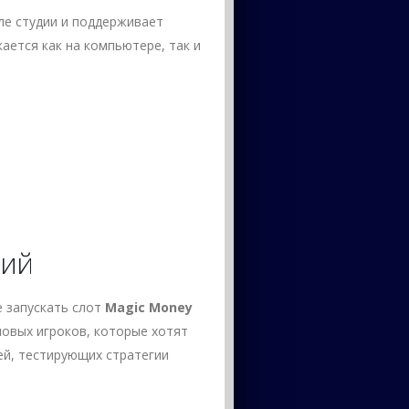
ле студии
и поддерживает
ается как на компьютере, так и
ний
 запускать слот
Magic Money
новых игроков, которые хотят
ей, тестирующих стратегии