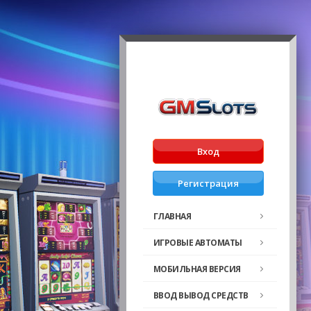
Вход
Регистрация
ГЛАВНАЯ
ИГРОВЫЕ АВТОМАТЫ
МОБИЛЬНАЯ ВЕРСИЯ
ВВОД ВЫВОД СРЕДСТВ