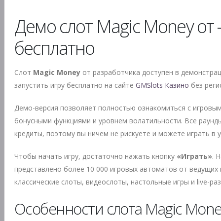
Демо слот Magic Money от
бесплатно
Слот
Magic Money
от разработчика
доступен в демонстра
запустить игру бесплатно на сайте
GMSlots Казино
без реги
Демо-версия позволяет полностью ознакомиться с игровым
бонусными функциями и уровнем волатильности. Все раунд
кредиты, поэтому вы ничем не рискуете и можете играть в 
Чтобы начать игру, достаточно нажать кнопку
«Играть»
. 
представлено более 10 000 игровых автоматов от ведущих
классические слоты, видеослоты, настольные игры и live-раз
Особенности слота Magic Mone