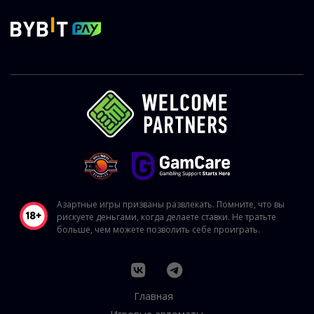
Азартные игры призваны развлекать. Помните, что вы
рискуете деньгами, когда делаете ставки. Не тратьте
больше, чем можете позволить себе проиграть.
Главная