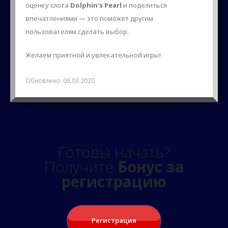
оценку слота
Dolphin's Pearl
и поделиться
впечатлениями — это поможет другим
пользователям сделать выбор.
Желаем приятной и увлекательной игры!
Обновлено:
06.03.2020
Готовы начать?
Получите
Бонус за
регистрацию
Регистрация