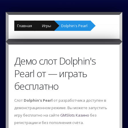
Главная
Игры
Dolphin's Pearl
Демо слот Dolphin's
Pearl от — играть
бесплатно
Слот
Dolphin's Pearl
от разработчика
доступен в
демонстрационном режиме. Вы можете запустить
игру бесплатно на сайте
GMSlots Казино
без
регистрации и без пополнения счёта.