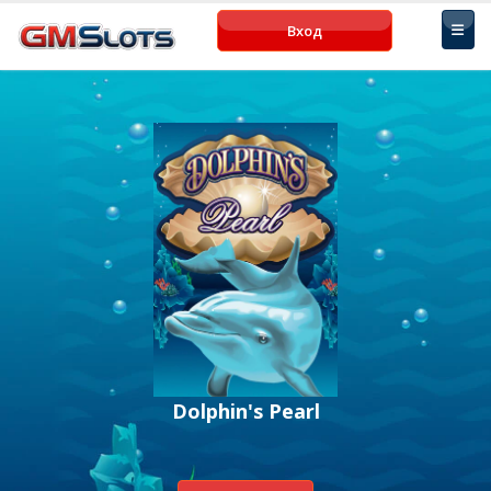
Вход
Dolphin's Pearl