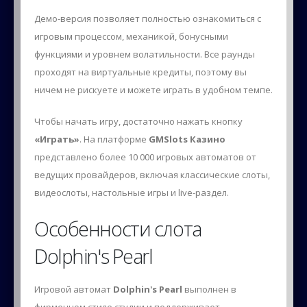
Демо-версия позволяет полностью ознакомиться с
игровым процессом, механикой, бонусными
функциями и уровнем волатильности. Все раунды
проходят на виртуальные кредиты, поэтому вы
ничем не рискуете и можете играть в удобном темпе.
Чтобы начать игру, достаточно нажать кнопку
«Играть»
. На платформе
GMSlots Казино
представлено более 10 000 игровых автоматов от
ведущих провайдеров, включая классические слоты,
видеослоты, настольные игры и live-раздел.
Особенности слота
Dolphin's Pearl
Игровой автомат
Dolphin's Pearl
выполнен в