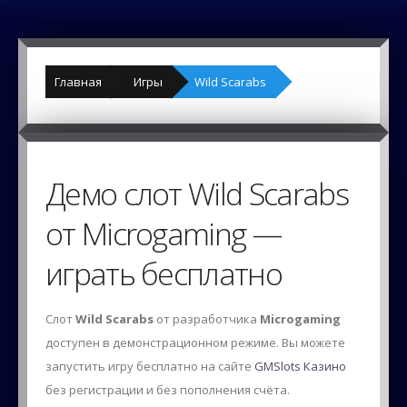
Главная
Игры
Wild Scarabs
Демо слот Wild Scarabs
от Microgaming —
играть бесплатно
Слот
Wild Scarabs
от разработчика
Microgaming
доступен в демонстрационном режиме. Вы можете
запустить игру бесплатно на сайте
GMSlots Казино
без регистрации и без пополнения счёта.