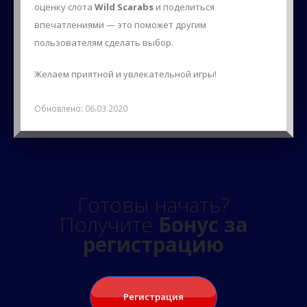
оценку слота
Wild Scarabs
и поделиться
впечатлениями — это поможет другим
пользователям сделать выбор.
Желаем приятной и увлекательной игры!
Обновлено:
06.03.2020
Готовы начать?
Получите
Бонус за
регистрацию
Регистрация