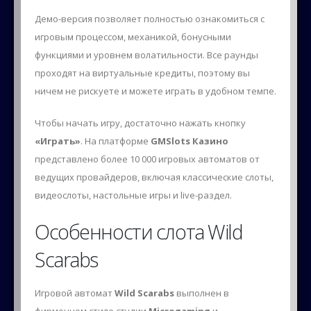
Демо-версия позволяет полностью ознакомиться с
игровым процессом, механикой, бонусными
функциями и уровнем волатильности. Все раунды
проходят на виртуальные кредиты, поэтому вы
ничем не рискуете и можете играть в удобном темпе.
Чтобы начать игру, достаточно нажать кнопку
«Играть»
. На платформе
GMSlots Казино
представлено более 10 000 игровых автоматов от
ведущих провайдеров, включая классические слоты,
видеослоты, настольные игры и live-раздел.
Особенности слота Wild
Scarabs
Игровой автомат
Wild Scarabs
выполнен в