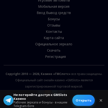
Игровые автоматы
Мобильная версия
Ввод Вывод средств
Бонусы
Отзывы
Контакты
Карта сайта
Официальное зеркало
Скачать
Регистрация
Copyright 2010 — 2026, Казино «ГМСлотс»
все права защищены.
Официальный сайт онлайн казино «GMSlots» является
зарегистрированной торговой маркой.
Не потеряйте доступ к GMSlots
Казино
✕
© 2026 All rights reserved.
Открыть
Рабочие зеркала и бонусы - в нашем
Telegram-боте