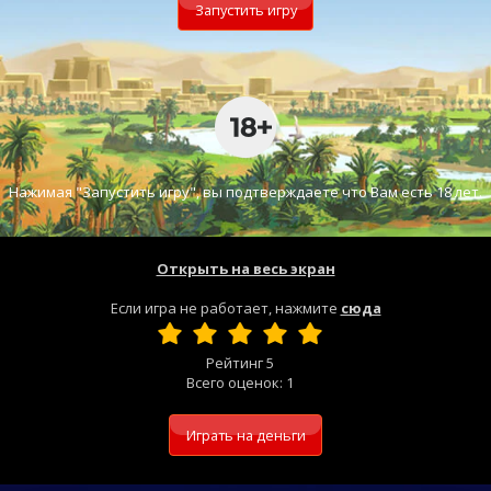
Запустить игру
Нажимая "Запустить игру", вы подтверждаете что Вам есть 18 лет.
Открыть на весь экран
Если игра не работает, нажмите
сюда
Рейтинг
5
Всего оценок:
1
Играть на деньги