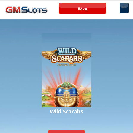
Вход
Wild Scarabs