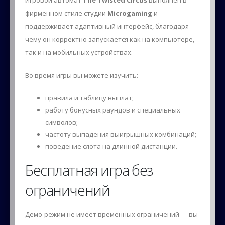
Игровой автомат
The Twisted Circus
выполнен в
фирменном стиле студии
Microgaming
и
поддерживает адаптивный интерфейс, благодаря
чему он корректно запускается как на компьютере,
так и на мобильных устройствах.
Во время игры вы можете изучить:
правила и таблицу выплат;
работу бонусных раундов и специальных
символов;
частоту выпадения выигрышных комбинаций;
поведение слота на длинной дистанции.
Бесплатная игра без
ограничений
Демо-режим не имеет временных ограничений — вы