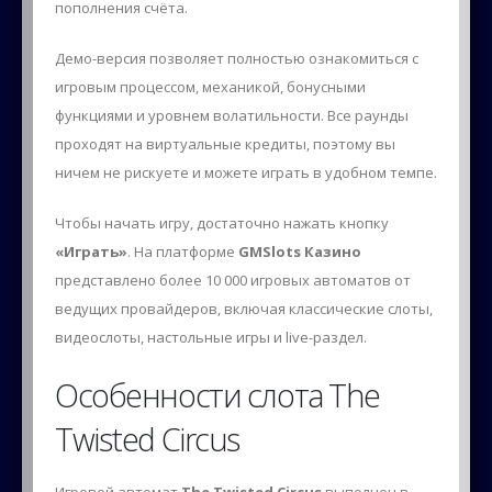
пополнения счёта.
Демо-версия позволяет полностью ознакомиться с
игровым процессом, механикой, бонусными
функциями и уровнем волатильности. Все раунды
проходят на виртуальные кредиты, поэтому вы
ничем не рискуете и можете играть в удобном темпе.
Чтобы начать игру, достаточно нажать кнопку
«Играть»
. На платформе
GMSlots Казино
представлено более 10 000 игровых автоматов от
ведущих провайдеров, включая классические слоты,
видеослоты, настольные игры и live-раздел.
Особенности слота The
Twisted Circus