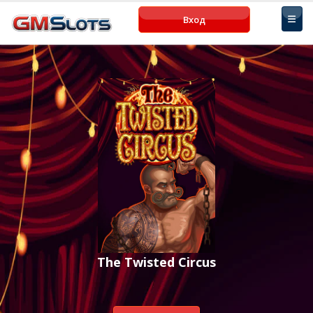
Вход
The Twisted Circus