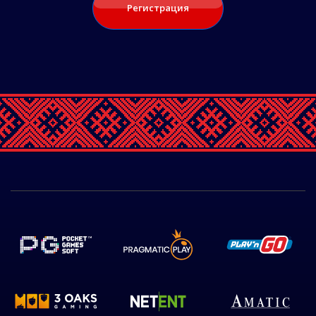
Регистрация