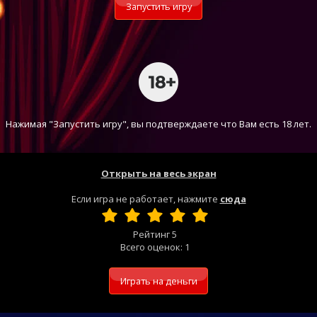
Запустить игру
Нажимая "Запустить игру", вы подтверждаете что Вам есть 18 лет.
Открыть на весь экран
Если игра не работает, нажмите
сюда
Рейтинг
5
Всего оценок:
1
Играть на деньги