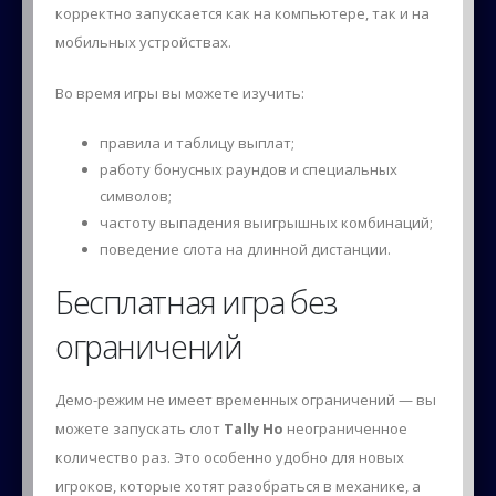
корректно запускается как на компьютере, так и на
мобильных устройствах.
Во время игры вы можете изучить:
правила и таблицу выплат;
работу бонусных раундов и специальных
символов;
частоту выпадения выигрышных комбинаций;
поведение слота на длинной дистанции.
Бесплатная игра без
ограничений
Демо-режим не имеет временных ограничений — вы
можете запускать слот
Tally Ho
неограниченное
количество раз. Это особенно удобно для новых
игроков, которые хотят разобраться в механике, а