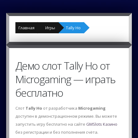
Главная
Игры
Tally Ho
Демо слот Tally Ho от
Microgaming — играть
бесплатно
Слот
Tally Ho
от разработчика
Microgaming
доступен в демонстрационном режиме. Вы можете
запустить игру бесплатно на сайте
GMSlots Казино
без регистрации и без пополнения счёта.