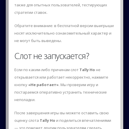
также для опытных пользователей, тестирующих
стратегии ставок.
Обратите внимание: в бесплатной версии выигрыши
носят исключительно ознакомительный характер и
не могут быть выведены.
Слот не запускается?
Если по каким-либо причинам слот
Tally Ho
не
открывается или работает некорректно, нажмите
кнопку
«Не работает»
. Мы проверим игру и
постараемся оперативно устранить технические
неполадки.
После завершения игры вы можете оставить свою
оценку слота
Tally Ho
и поделиться впечатлениями
— это поможет другим пользователям сделать