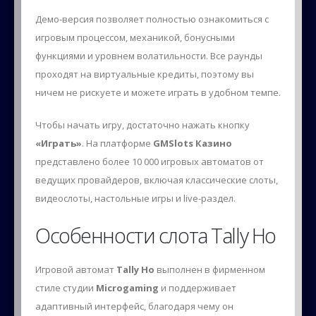
Демо-версия позволяет полностью ознакомиться с
игровым процессом, механикой, бонусными
функциями и уровнем волатильности. Все раунды
проходят на виртуальные кредиты, поэтому вы
ничем не рискуете и можете играть в удобном темпе.
Чтобы начать игру, достаточно нажать кнопку
«Играть»
. На платформе
GMSlots Казино
представлено более 10 000 игровых автоматов от
ведущих провайдеров, включая классические слоты,
видеослоты, настольные игры и live-раздел.
Особенности слота Tally Ho
Игровой автомат
Tally Ho
выполнен в фирменном
стиле студии
Microgaming
и поддерживает
адаптивный интерфейс, благодаря чему он