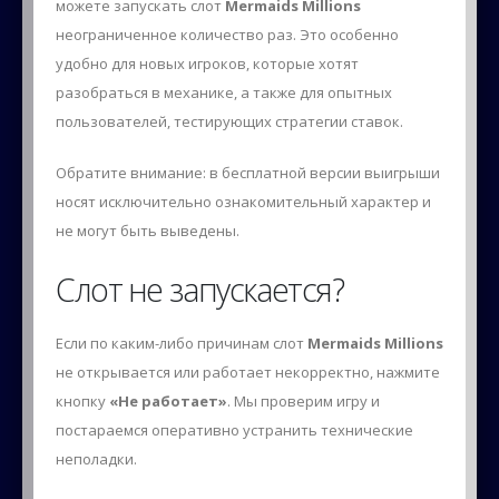
можете запускать слот
Mermaids Millions
неограниченное количество раз. Это особенно
удобно для новых игроков, которые хотят
разобраться в механике, а также для опытных
пользователей, тестирующих стратегии ставок.
Обратите внимание: в бесплатной версии выигрыши
носят исключительно ознакомительный характер и
не могут быть выведены.
Слот не запускается?
Если по каким-либо причинам слот
Mermaids Millions
не открывается или работает некорректно, нажмите
кнопку
«Не работает»
. Мы проверим игру и
постараемся оперативно устранить технические
неполадки.