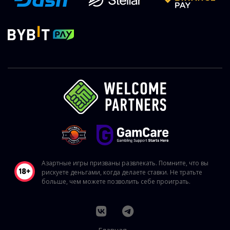
Азартные игры призваны развлекать. Помните, что вы
рискуете деньгами, когда делаете ставки. Не тратьте
больше, чем можете позволить себе проиграть.