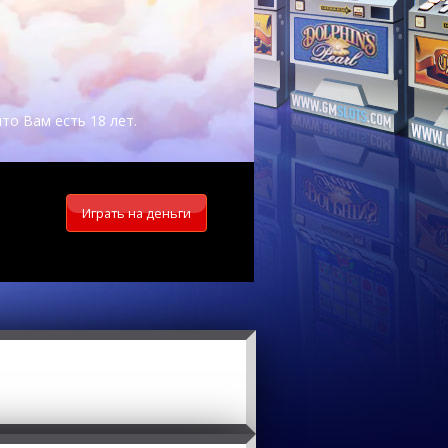
то Вам есть 18 лет.
Играть на деньги