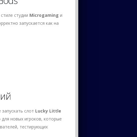
 Gods
стиле студии
Microgaming
и
рректно запускается как на
ний
 запускать слот
Lucky Little
 для новых игроков, которые
ователей, тестирующих