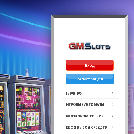
Вход
Регистрация
ГЛАВНАЯ
ИГРОВЫЕ АВТОМАТЫ
МОБИЛЬНАЯ ВЕРСИЯ
ВВОД ВЫВОД СРЕДСТВ