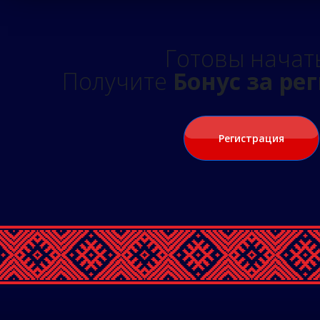
Готовы начат
Получите
Бонус за ре
Регистрация