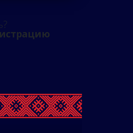
ь?
гистрацию