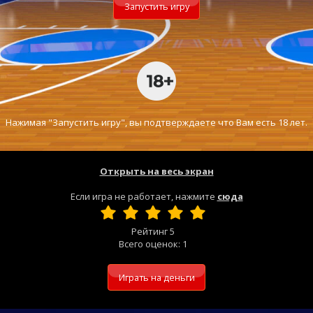
Запустить игру
Нажимая "Запустить игру", вы подтверждаете что Вам есть 18 лет.
Открыть на весь экран
Если игра не работает, нажмите
сюда
Рейтинг
5
Всего оценок:
1
Играть на деньги