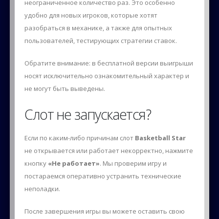
неограниченное количество раз. Это особенно
удобно для новых игроков, которые хотят
разобраться в механике, а также для опытных
пользователей, тестирующих стратегии ставок.
Обратите внимание: в бесплатной версии выигрыши
носят исключительно ознакомительный характер и
не могут быть выведены.
Слот не запускается?
Если по каким-либо причинам слот
Basketball Star
не открывается или работает некорректно, нажмите
кнопку
«Не работает»
. Мы проверим игру и
постараемся оперативно устранить технические
неполадки.
После завершения игры вы можете оставить свою