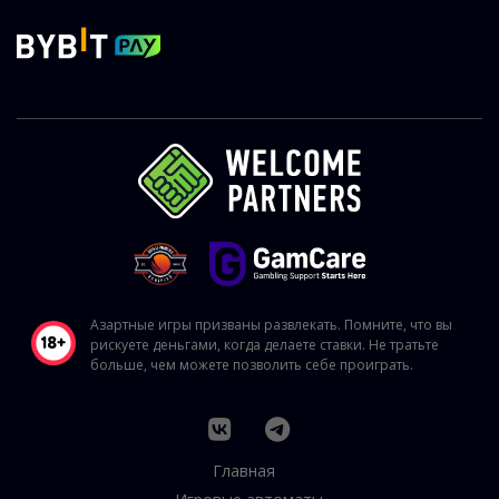
Азартные игры призваны развлекать. Помните, что вы
рискуете деньгами, когда делаете ставки. Не тратьте
больше, чем можете позволить себе проиграть.
Главная