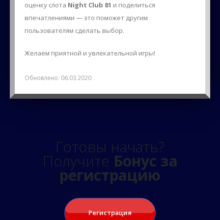
оценку слота
Night Club 81
и поделиться
впечатлениями — это поможет другим
пользователям сделать выбор.
Желаем приятной и увлекательной игры!
Обновлено:
06.03.2020
Готовы начать?
Получите
Бонус за
регистрацию
Регистрация