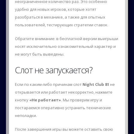
неограниченное количество раз. Это особенно
удобно для новых игроков, которые хотят
разобраться в механике, а также для опытных
пользователей, тестирующих стратегии ставок.
Обратите внимание: в бесплатной версии выигрыши
носят исключительно ознакомительный характер и
не могут быть выведены.
Слот не запускается?
Если по каким-либо причинам слот
Night Club 81
не
открывается или работает некорректно, нажмите
кнопку
«Не работает»
. Мы проверим игру и
постараемся оперативно устранить технические
неполадки.
После завершения игры вы можете оставить свою