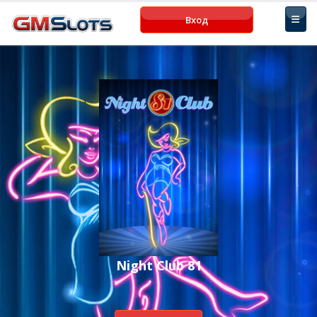
Вход
Night Club 81