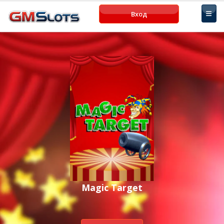
Вход
Magic Target