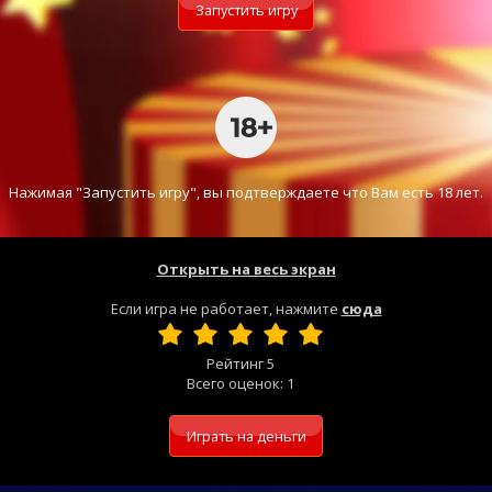
Запустить игру
Нажимая "Запустить игру", вы подтверждаете что Вам есть 18 лет.
Открыть на весь экран
Если игра не работает, нажмите
сюда
Рейтинг
5
Всего оценок:
1
Играть на деньги