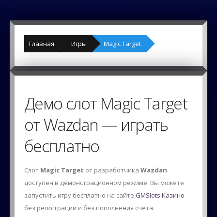
Главная
Игры
Magic Target
Демо слот Magic Target
от Wazdan — играть
бесплатно
Слот
Magic Target
от разработчика
Wazdan
доступен в демонстрационном режиме. Вы можете
запустить игру бесплатно на сайте
GMSlots Казино
без регистрации и без пополнения счёта.