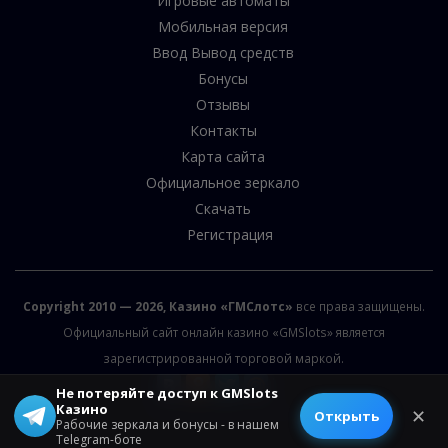
Игровые автоматы
Мобильная версия
Ввод Вывод средств
Бонусы
Отзывы
Контакты
Карта сайта
Официальное зеркало
Скачать
Регистрация
Copyright 2010 — 2026, Казино «ГМСлотс»
все права защищены.
Официальный сайт онлайн казино «GMSlots» является
зарегистрированной торговой маркой.
Не потеряйте доступ к GMSlots
Казино
✕
© 2026 All rights reserved.
Открыть
Рабочие зеркала и бонусы - в нашем
Telegram-боте