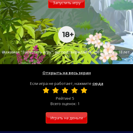
Запустить игру
Нажимая "Запустить игру", вы подтверждаете что Вам есть 18 лет.
Открыть на весь экран
Если игра не работает, нажмите
сюда
Рейтинг
5
Всего оценок:
1
Играть на деньги