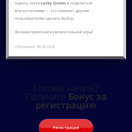
оценку слота
Lucky Queen
и поделиться
впечатлениями — это поможет другим
пользователям сделать выбор.
Желаем приятной и увлекательной игры!
Обновлено:
06.03.2020
Готовы начать?
Получите
Бонус за
регистрацию
Регистрация