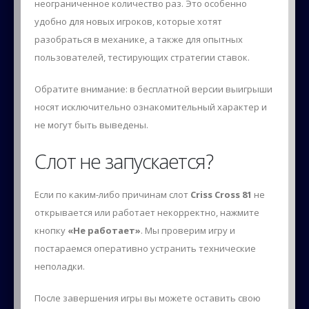
неограниченное количество раз. Это особенно
удобно для новых игроков, которые хотят
разобраться в механике, а также для опытных
пользователей, тестирующих стратегии ставок.
Обратите внимание: в бесплатной версии выигрыши
носят исключительно ознакомительный характер и
не могут быть выведены.
Слот не запускается?
Если по каким-либо причинам слот
Criss Cross 81
не
открывается или работает некорректно, нажмите
кнопку
«Не работает»
. Мы проверим игру и
постараемся оперативно устранить технические
неполадки.
После завершения игры вы можете оставить свою