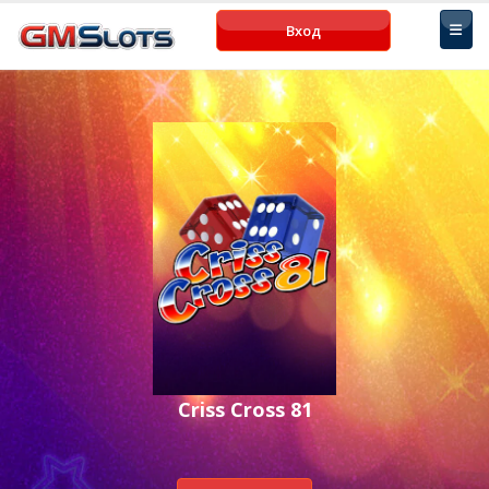
Вход
Criss Cross 81