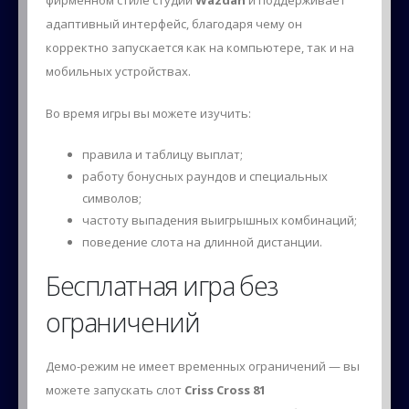
фирменном стиле студии
Wazdan
и поддерживает
адаптивный интерфейс, благодаря чему он
корректно запускается как на компьютере, так и на
мобильных устройствах.
Во время игры вы можете изучить:
правила и таблицу выплат;
работу бонусных раундов и специальных
символов;
частоту выпадения выигрышных комбинаций;
поведение слота на длинной дистанции.
Бесплатная игра без
ограничений
Демо-режим не имеет временных ограничений — вы
можете запускать слот
Criss Cross 81