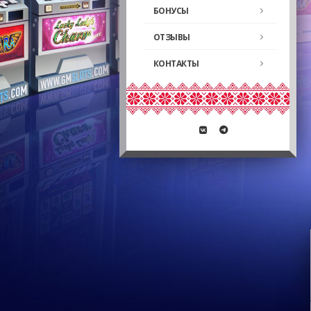
БОНУСЫ
ОТЗЫВЫ
КОНТАКТЫ