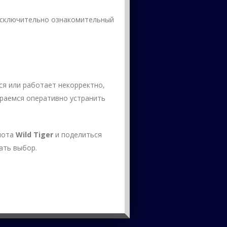
исключительно ознакомительный
я или работает некорректно,
араемся оперативно устранить
лота
Wild Tiger
и поделиться
ать выбор.