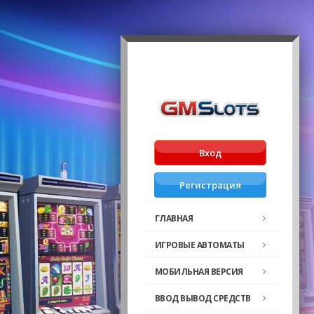
Вход
Регистрация
ГЛАВНАЯ
ИГРОВЫЕ АВТОМАТЫ
МОБИЛЬНАЯ ВЕРСИЯ
ВВОД ВЫВОД СРЕДСТВ