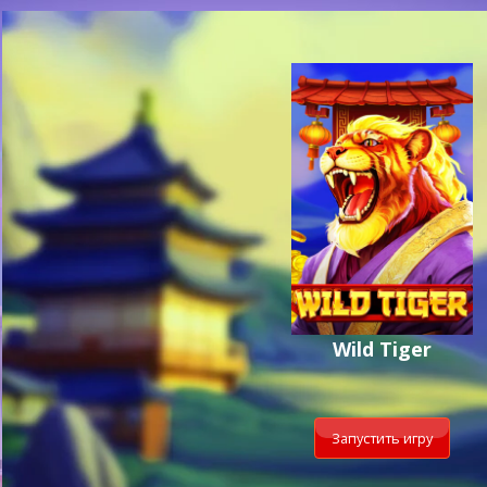
Wild Tiger
Запустить игру