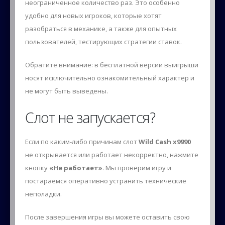
неограниченное количество раз. Это особенно
удобно для новых игроков, которые хотят
разобраться в механике, а также для опытных
пользователей, тестирующих стратегии ставок.
Обратите внимание: в бесплатной версии выигрыши
носят исключительно ознакомительный характер и
не могут быть выведены.
Слот не запускается?
Если по каким-либо причинам слот
Wild Cash x9990
не открывается или работает некорректно, нажмите
кнопку
«Не работает»
. Мы проверим игру и
постараемся оперативно устранить технические
неполадки.
После завершения игры вы можете оставить свою