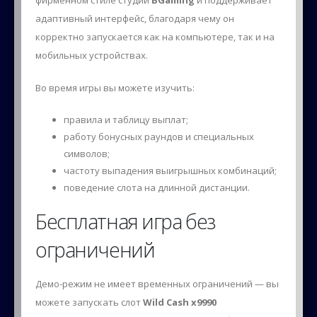
фирменном стиле студии
BGaming
и поддерживает
адаптивный интерфейс, благодаря чему он
корректно запускается как на компьютере, так и на
мобильных устройствах.
Во время игры вы можете изучить:
правила и таблицу выплат;
работу бонусных раундов и специальных
символов;
частоту выпадения выигрышных комбинаций;
поведение слота на длинной дистанции.
Бесплатная игра без
ограничений
Демо-режим не имеет временных ограничений — вы
можете запускать слот
Wild Cash x9990