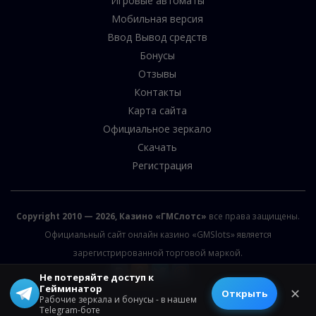
Игровые автоматы
Мобильная версия
Ввод Вывод средств
Бонусы
Отзывы
Контакты
Карта сайта
Официальное зеркало
Скачать
Регистрация
Copyright 2010 — 2026, Казино «ГМСлотс»
все права защищены.
Официальный сайт онлайн казино «GMSlots» является
зарегистрированной торговой маркой.
Не потеряйте доступ к
Гейминатор
✕
© 2026 All rights reserved.
Открыть
Рабочие зеркала и бонусы - в нашем
Telegram-боте