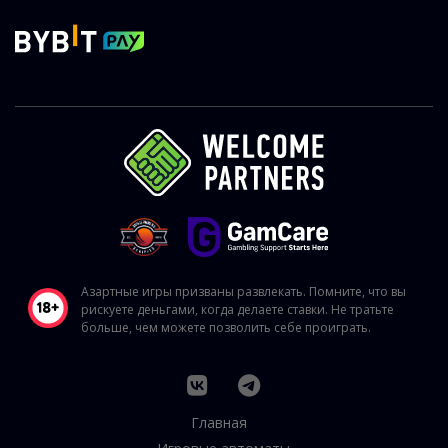
Азартные игры призваны развлекать. Помните, что вы
рискуете деньгами, когда делаете ставки. Не тратьте
больше, чем можете позволить себе проиграть.
Главная