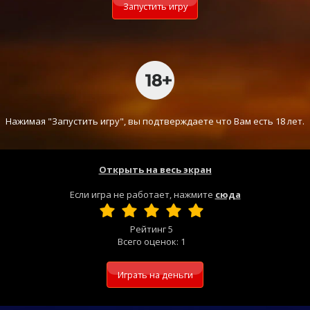
Запустить игру
Нажимая "Запустить игру", вы подтверждаете что Вам есть 18 лет.
Открыть на весь экран
Если игра не работает, нажмите
сюда
Рейтинг
5
Всего оценок:
1
Играть на деньги