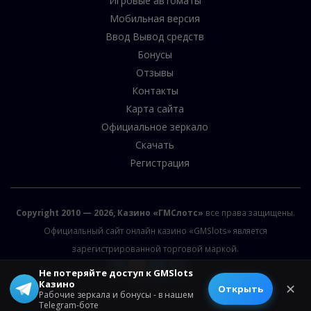
Игровые автоматы
Мобильная версия
Ввод Вывод средств
Бонусы
Отзывы
Контакты
Карта сайта
Официальное зеркало
Скачать
Регистрация
Copyright 2010 — 2026, Казино «ГМСлотс»
все права защищены.
Официальный сайт онлайн казино «GMSlots» является
зарегистрированной торговой маркой.
Не потеряйте доступ к GMSlots
Казино
✕
© 2026 All rights reserved.
Открыть
Рабочие зеркала и бонусы - в нашем
Telegram-боте