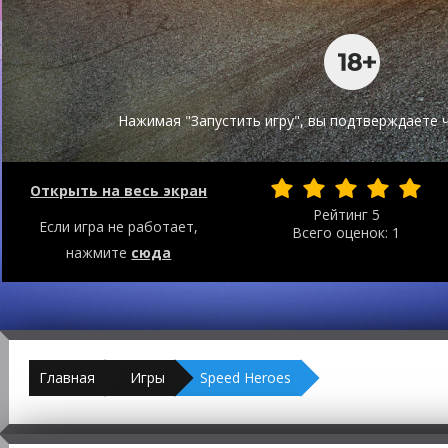
Нажимая "Запустить игру", вы подтверждаете ч
Открыть на весь экран
Рейтинг
5
Если игра не работает,
Всего оценок:
1
нажмите
сюда
Главная
Игры
Speed Heroes