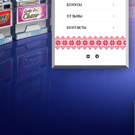
БОНУСЫ
ОТЗЫВЫ
КОНТАКТЫ