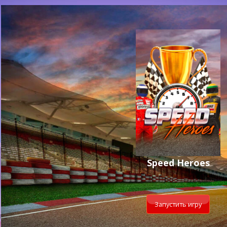
Speed Heroes
Запустить игру