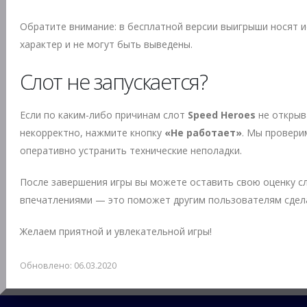
Обратите внимание: в бесплатной версии выигрыши носят 
характер и не могут быть выведены.
Слот не запускается?
Если по каким-либо причинам слот
Speed Heroes
не открыв
некорректно, нажмите кнопку
«Не работает»
. Мы провери
оперативно устранить технические неполадки.
После завершения игры вы можете оставить свою оценку с
впечатлениями — это поможет другим пользователям сдел
Желаем приятной и увлекательной игры!
Обновлено:
06.03.2020