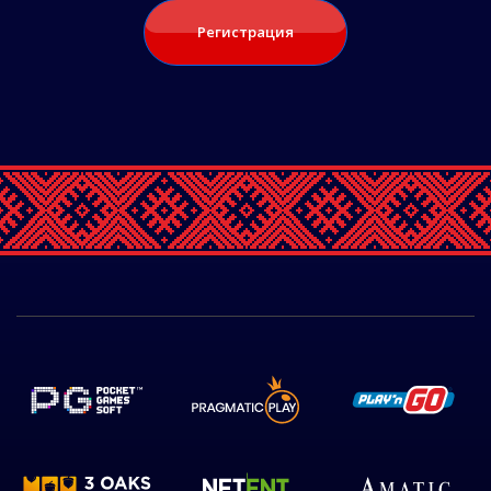
Регистрация