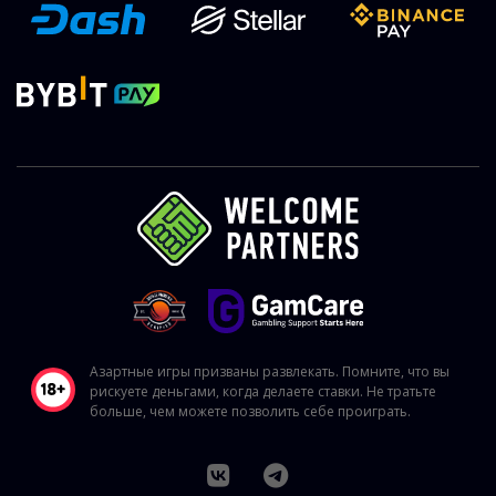
Азартные игры призваны развлекать. Помните, что вы
рискуете деньгами, когда делаете ставки. Не тратьте
больше, чем можете позволить себе проиграть.