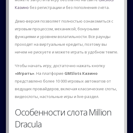
Казино
без регистрации и без пополнения счёта.
Демо-версия позволяет полностью ознакомиться с
игровым процессом, механикой, бонусными
функциями и уровнем волатильности. Все раунды
проходят на виртуальные кредиты, поэтому вы
ничем не рискуете и можете играть в удобном темпе.
Чтобы начать игру, достаточно нажать кнопку
«Играть»
. На платформе
GMSlots Казино
представлено более 10 000 игровых автоматов от
ведущих провайдеров, включая классические слоты,
видеослоты, настольные игры и live-раздел.
Особенности слота Million
Dracula