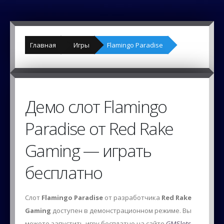
Главная
Игры
Flamingo Paradise
Демо слот Flamingo
Paradise от Red Rake
Gaming — играть
бесплатно
Слот
Flamingo Paradise
от разработчика
Red Rake
Gaming
доступен в демонстрационном режиме. Вы
можете запустить игру бесплатно на сайте
GMSlots