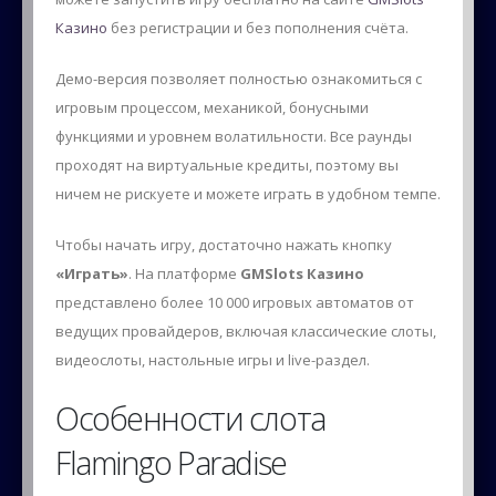
Казино
без регистрации и без пополнения счёта.
Демо-версия позволяет полностью ознакомиться с
игровым процессом, механикой, бонусными
функциями и уровнем волатильности. Все раунды
проходят на виртуальные кредиты, поэтому вы
ничем не рискуете и можете играть в удобном темпе.
Чтобы начать игру, достаточно нажать кнопку
«Играть»
. На платформе
GMSlots Казино
представлено более 10 000 игровых автоматов от
ведущих провайдеров, включая классические слоты,
видеослоты, настольные игры и live-раздел.
Особенности слота
Flamingo Paradise