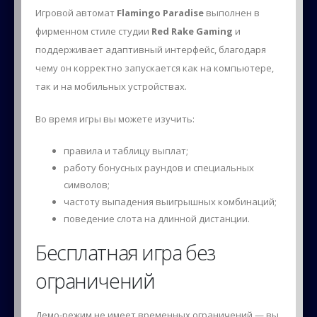
Игровой автомат
Flamingo Paradise
выполнен в
фирменном стиле студии
Red Rake Gaming
и
поддерживает адаптивный интерфейс, благодаря
чему он корректно запускается как на компьютере,
так и на мобильных устройствах.
Во время игры вы можете изучить:
правила и таблицу выплат;
работу бонусных раундов и специальных
символов;
частоту выпадения выигрышных комбинаций;
поведение слота на длинной дистанции.
Бесплатная игра без
ограничений
Демо-режим не имеет временных ограничений — вы