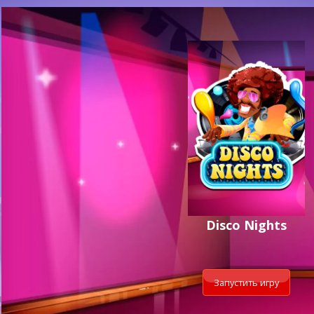
Disco Nights
Запустить игру