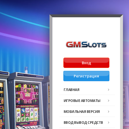
Вход
Регистрация
ГЛАВНАЯ
ИГРОВЫЕ АВТОМАТЫ
МОБИЛЬНАЯ ВЕРСИЯ
ВВОД ВЫВОД СРЕДСТВ