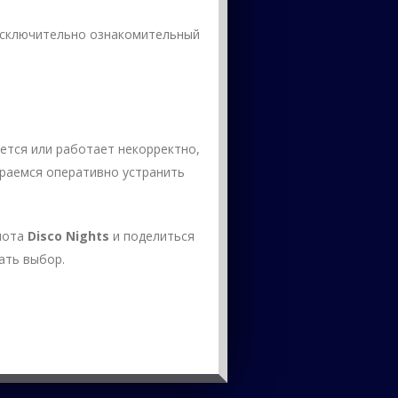
исключительно ознакомительный
ется или работает некорректно,
араемся оперативно устранить
лота
Disco Nights
и поделиться
ать выбор.