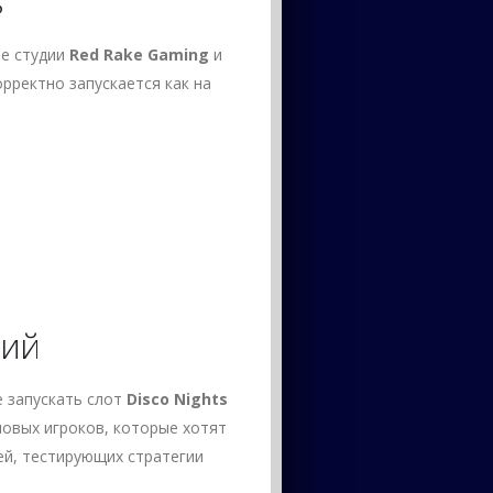
s
е студии
Red Rake Gaming
и
рректно запускается как на
ний
 запускать слот
Disco Nights
новых игроков, которые хотят
ей, тестирующих стратегии