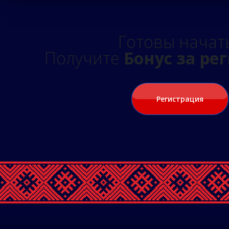
Готовы начат
Получите
Бонус за ре
Регистрация