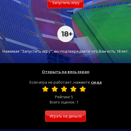
Запустить игру
Нажимая "Запустить игру", вы подтверждаете что Вам есть 18 лет.
Открыть на весь экран
Если игра не работает, нажмите
сюда
Рейтинг
5
Всего оценок:
1
Играть на деньги