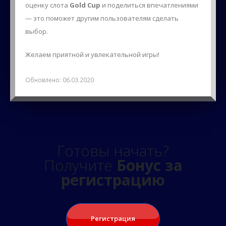
оценку слота
Gold Cup
и поделиться впечатлениями
— это поможет другим пользователям сделать
выбор.
Желаем приятной и увлекательной игры!
Обновлено:
06.03.2020
Готовы начать?
Получите
Бонус за
регистрацию
Регистрация