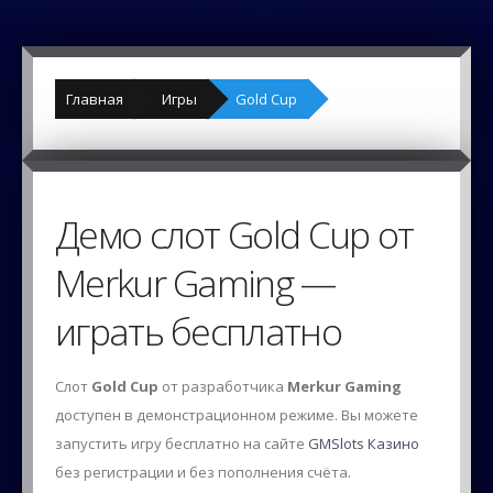
Главная
Игры
Gold Cup
Демо слот Gold Cup от
Merkur Gaming —
играть бесплатно
Слот
Gold Cup
от разработчика
Merkur Gaming
доступен в демонстрационном режиме. Вы можете
запустить игру бесплатно на сайте
GMSlots Казино
без регистрации и без пополнения счёта.