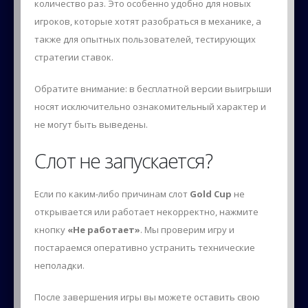
количество раз. Это особенно удобно для новых
игроков, которые хотят разобраться в механике, а
также для опытных пользователей, тестирующих
стратегии ставок.
Обратите внимание: в бесплатной версии выигрыши
носят исключительно ознакомительный характер и
не могут быть выведены.
Слот не запускается?
Если по каким-либо причинам слот
Gold Cup
не
открывается или работает некорректно, нажмите
кнопку
«Не работает»
. Мы проверим игру и
постараемся оперативно устранить технические
неполадки.
После завершения игры вы можете оставить свою