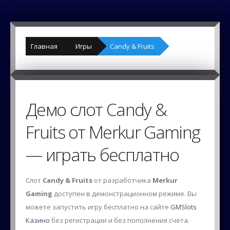
Главная
Игры
Candy & Fruits
Демо слот Candy &
Fruits от Merkur Gaming
— играть бесплатно
Слот
Candy & Fruits
от разработчика
Merkur
Gaming
доступен в демонстрационном режиме. Вы
можете запустить игру бесплатно на сайте
GMSlots
Казино
без регистрации и без пополнения счёта.