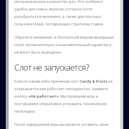
неограниченное количество раз. Это особенно
удобно для новых игроков, которые хотят
разобраться в механике, а также для опытных
пользователей, тестирующих стратегии ставок.
Обратите внимание: в бесплатной версии выигрыши
носят исключительно ознакомительный характер и
не могут быть выведены.
Слот не запускается?
Если по каким-либо причинам слот
Candy & Fruits
не
открывается или работает некорректно, нажмите
кнопку
«Не работает»
. Мы проверим игру и
постараемся оперативно устранить технические
неполадки.
После завершения игры вы можете оставить свою