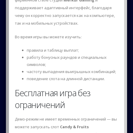
фирменном стиле студии
Merkur Gaming
и
поддерживает адаптивный интерфейс, благодаря
чему он корректно запускается как на компьютере,
так и на мобильных устройствах.
Во время игры вы можете изучить:
правила и таблицу выплат;
работу бонусных раундов и специальных
символов;
частоту выпадения выигрышных комбинаций;
поведение слота на длинной дистанции.
Бесплатная игра без
ограничений
Демо-режим не имеет временных ограничений — вы
можете запускать слот
Candy & Fruits