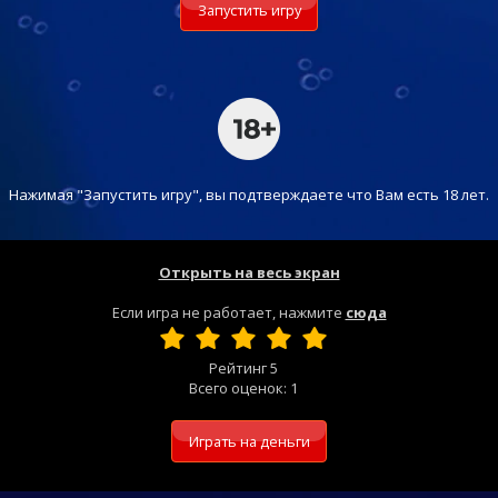
Запустить игру
Нажимая "Запустить игру", вы подтверждаете что Вам есть 18 лет.
Открыть на весь экран
Если игра не работает, нажмите
сюда
Рейтинг
5
Всего оценок:
1
Играть на деньги