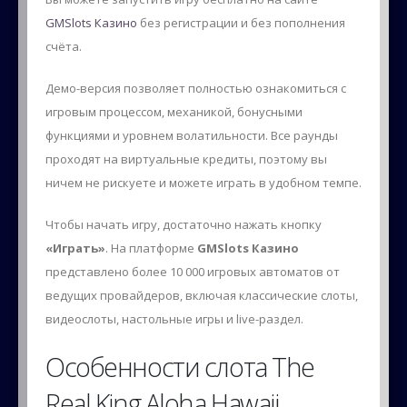
GMSlots Казино
без регистрации и без пополнения
счёта.
Демо-версия позволяет полностью ознакомиться с
игровым процессом, механикой, бонусными
функциями и уровнем волатильности. Все раунды
проходят на виртуальные кредиты, поэтому вы
ничем не рискуете и можете играть в удобном темпе.
Чтобы начать игру, достаточно нажать кнопку
«Играть»
. На платформе
GMSlots Казино
представлено более 10 000 игровых автоматов от
ведущих провайдеров, включая классические слоты,
видеослоты, настольные игры и live-раздел.
Особенности слота The
Real King Aloha Hawaii