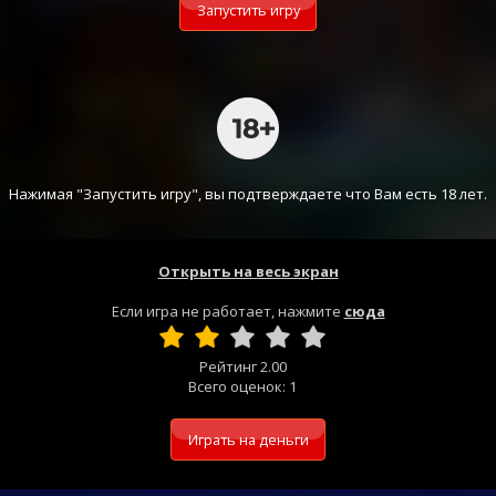
Запустить игру
Нажимая "Запустить игру", вы подтверждаете что Вам есть 18 лет.
Открыть на весь экран
Если игра не работает, нажмите
сюда
Рейтинг
2.00
Всего оценок:
1
Играть на деньги