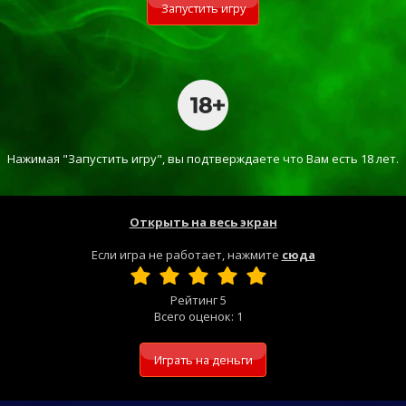
Запустить игру
Нажимая "Запустить игру", вы подтверждаете что Вам есть 18 лет.
Открыть на весь экран
Если игра не работает, нажмите
сюда
Рейтинг
5
Всего оценок:
1
Играть на деньги