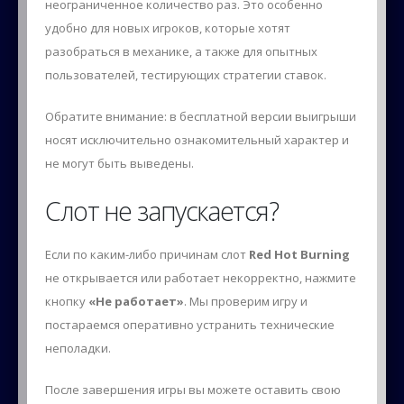
неограниченное количество раз. Это особенно
удобно для новых игроков, которые хотят
разобраться в механике, а также для опытных
пользователей, тестирующих стратегии ставок.
Обратите внимание: в бесплатной версии выигрыши
носят исключительно ознакомительный характер и
не могут быть выведены.
Слот не запускается?
Если по каким-либо причинам слот
Red Hot Burning
не открывается или работает некорректно, нажмите
кнопку
«Не работает»
. Мы проверим игру и
постараемся оперативно устранить технические
неполадки.
После завершения игры вы можете оставить свою