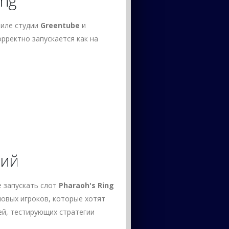
ing
иле студии
Greentube
и
рректно запускается как на
ний
 запускать слот
Pharaoh's Ring
новых игроков, которые хотят
ей, тестирующих стратегии