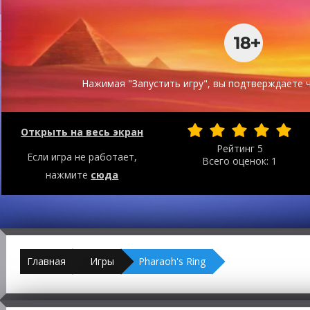
Нажимая "Запустить игру", вы подтверждаете ч
Открыть на весь экран
Рейтинг
5
Если игра не работает,
Всего оценок:
1
нажмите
сюда
Главная
Игры
Pharaoh's Ring