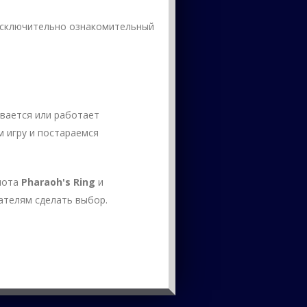
исключительно ознакомительный
вается или работает
м игру и постараемся
лота
Pharaoh's Ring
и
ателям сделать выбор.