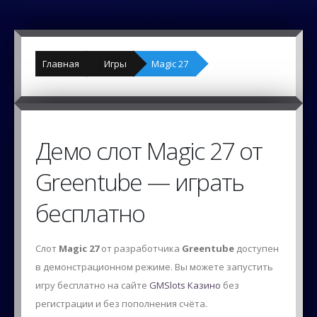
Главная
Игры
Magic 27
Демо слот Magic 27 от
Greentube — играть
бесплатно
Слот
Magic 27
от разработчика
Greentube
доступен
в демонстрационном режиме. Вы можете запустить
игру бесплатно на сайте
GMSlots Казино
без
регистрации и без пополнения счёта.