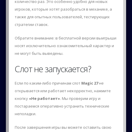
количество раз. Это особенно удобно для новых
игроков, которые хотят разобраться в механике, а
также для опытных пользователей, тестирующих
стратегии ставок.
Обратите внимание: в бесплатной версии выигрыши
носят исключительно ознакомительный характер и
не могут быть выведены.
Слот не запускается?
Если по каким-либо причинам слот
Magic 27
не
открывается или работает некорректно, нажмите
кнопку
«Не работает»
. Мы проверим игру и
постараемся оперативно устранить технические
неполадки.
После завершения игры вы можете оставить свою