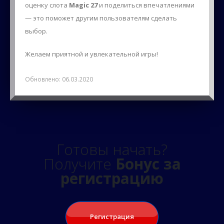
оценку слота
Magic 27
и поделиться впечатлениями
— это поможет другим пользователям сделать
выбор.
Желаем приятной и увлекательной игры!
Обновлено:
06.03.2020
Готовы начать?
Получите
Бонус за
регистрацию
Регистрация