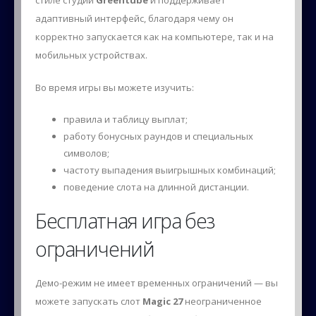
стиле студии
Greentube
и поддерживает
адаптивный интерфейс, благодаря чему он
корректно запускается как на компьютере, так и на
мобильных устройствах.
Во время игры вы можете изучить:
правила и таблицу выплат;
работу бонусных раундов и специальных
символов;
частоту выпадения выигрышных комбинаций;
поведение слота на длинной дистанции.
Бесплатная игра без
ограничений
Демо-режим не имеет временных ограничений — вы
можете запускать слот
Magic 27
неограниченное