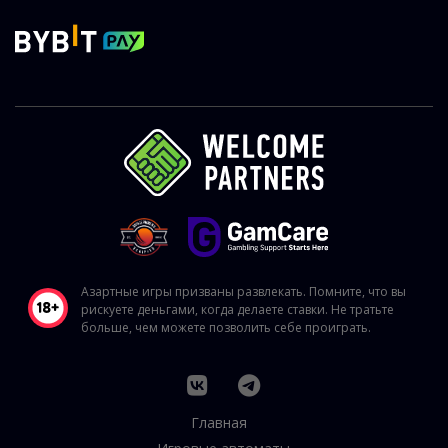
Азартные игры призваны развлекать. Помните, что вы
рискуете деньгами, когда делаете ставки. Не тратьте
больше, чем можете позволить себе проиграть.
Главная