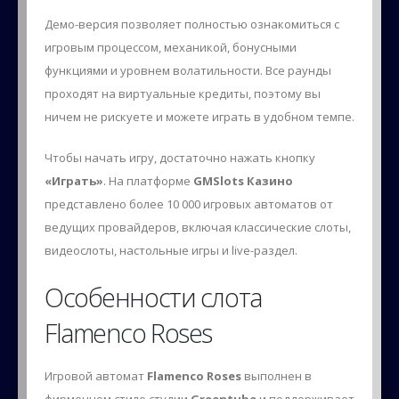
Демо-версия позволяет полностью ознакомиться с
игровым процессом, механикой, бонусными
функциями и уровнем волатильности. Все раунды
проходят на виртуальные кредиты, поэтому вы
ничем не рискуете и можете играть в удобном темпе.
Чтобы начать игру, достаточно нажать кнопку
«Играть»
. На платформе
GMSlots Казино
представлено более 10 000 игровых автоматов от
ведущих провайдеров, включая классические слоты,
видеослоты, настольные игры и live-раздел.
Особенности слота
Flamenco Roses
Игровой автомат
Flamenco Roses
выполнен в