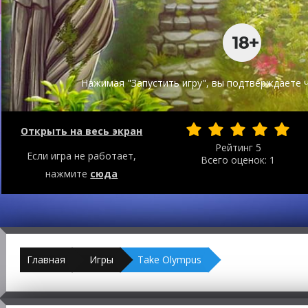
Нажимая "Запустить игру", вы подтверждаете ч
Открыть на весь экран
Рейтинг
5
Если игра не работает,
Всего оценок:
1
нажмите
сюда
Главная
Игры
Take Olympus