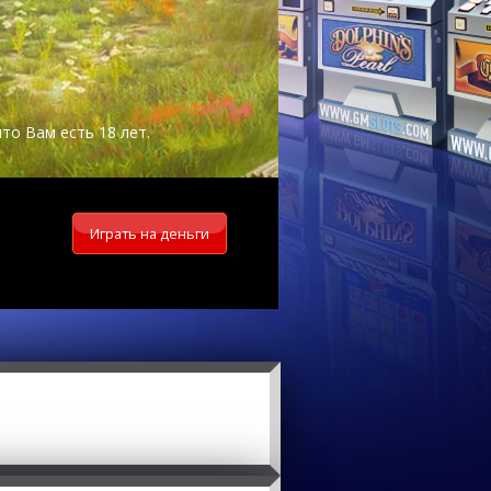
то Вам есть 18 лет.
Играть на деньги