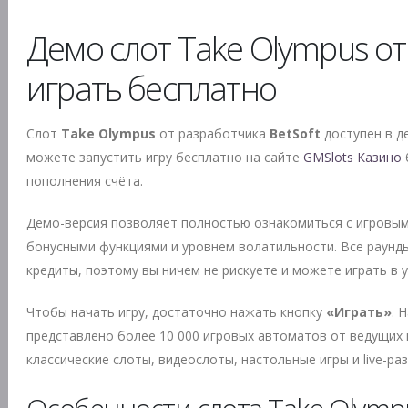
Демо слот Take Olympus от
играть бесплатно
Слот
Take Olympus
от разработчика
BetSoft
доступен в д
можете запустить игру бесплатно на сайте
GMSlots Казино
пополнения счёта.
Демо-версия позволяет полностью ознакомиться с игровым
бонусными функциями и уровнем волатильности. Все раунд
кредиты, поэтому вы ничем не рискуете и можете играть в 
Чтобы начать игру, достаточно нажать кнопку
«Играть»
. 
представлено более 10 000 игровых автоматов от ведущих
классические слоты, видеослоты, настольные игры и live-раз