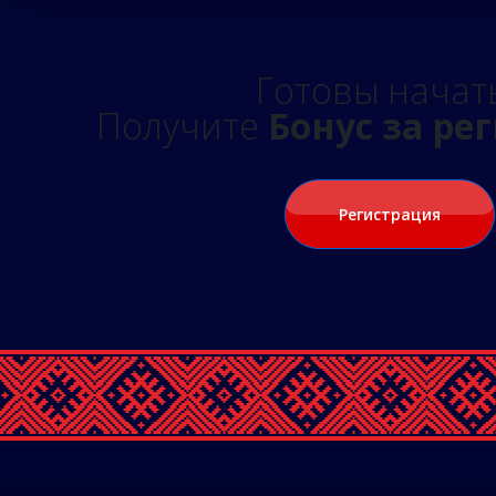
Готовы начат
Получите
Бонус за ре
Регистрация