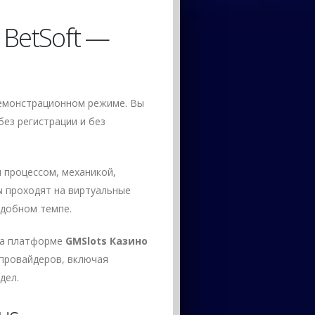
 BetSoft —
емонстрационном режиме. Вы
без регистрации и без
 процессом, механикой,
ы проходят на виртуальные
удобном темпе.
На платформе
GMSlots Казино
 провайдеров, включая
дел.