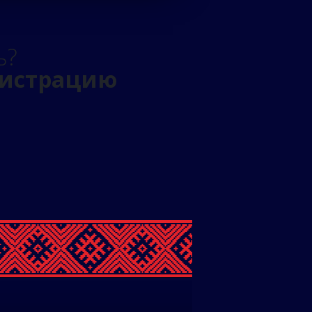
ь?
гистрацию