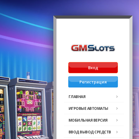
Вход
Регистрация
ГЛАВНАЯ
ИГРОВЫЕ АВТОМАТЫ
МОБИЛЬНАЯ ВЕРСИЯ
ВВОД ВЫВОД СРЕДСТВ