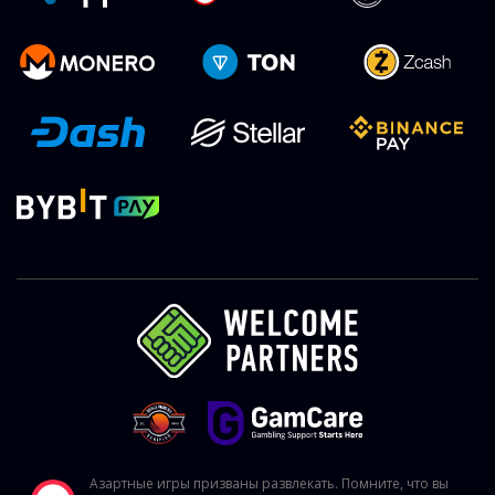
Азартные игры призваны развлекать. Помните, что вы