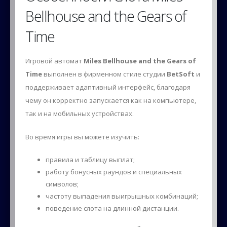
Bellhouse and the Gears of
Time
Игровой автомат
Miles Bellhouse and the Gears of
Time
выполнен в фирменном стиле студии
BetSoft
и
поддерживает адаптивный интерфейс, благодаря
чему он корректно запускается как на компьютере,
так и на мобильных устройствах.
Во время игры вы можете изучить:
правила и таблицу выплат;
работу бонусных раундов и специальных
символов;
частоту выпадения выигрышных комбинаций;
поведение слота на длинной дистанции.