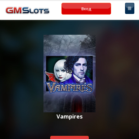
Вход
Vampires