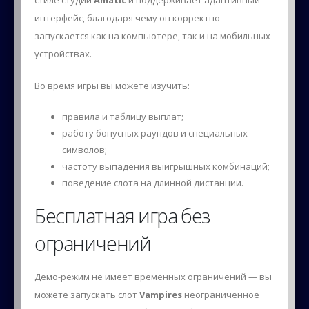
стиле студии
Amatic
и поддерживает адаптивный
интерфейс, благодаря чему он корректно
запускается как на компьютере, так и на мобильных
устройствах.
Во время игры вы можете изучить:
правила и таблицу выплат;
работу бонусных раундов и специальных
символов;
частоту выпадения выигрышных комбинаций;
поведение слота на длинной дистанции.
Бесплатная игра без
ограничений
Демо-режим не имеет временных ограничений — вы
можете запускать слот
Vampires
неограниченное