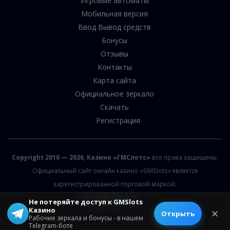
Игровые автоматы
Мобильная версия
Ввод Вывод средств
Бонусы
Отзывы
Контакты
Карта сайта
Официальное зеркало
Скачать
Регистрация
Copyright 2010 — 2026, Казино «ГМСлотс»
все права защищены.
Официальный сайт онлайн казино «GMSlots» является
зарегистрированной торговой маркой.
Не потеряйте доступ к GMSlots
Казино
✕
© 2026 All rights reserved.
Открыть
Рабочие зеркала и бонусы - в нашем
Telegram-боте