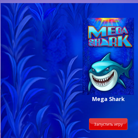
Mega Shark
Запустить игру