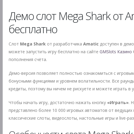
Демо слот Mega Shark от A
бесплатно
Слот
Mega Shark
от разработчика
Amatic
доступен в дем
можете запустить игру бесплатно на сайте
GMSlots Казино
пополнения счёта.
Демо-версия позволяет полностью ознакомиться с игровым
бонусными функциями и уровнем волатильности. Все раунд
кредиты, поэтому вы ничем не рискуете и можете играть в 
Чтобы начать игру, достаточно нажать кнопку
«Играть»
. 
представлено более 10 000 игровых автоматов от ведущих
классические слоты, видеослоты, настольные игры и live-раз