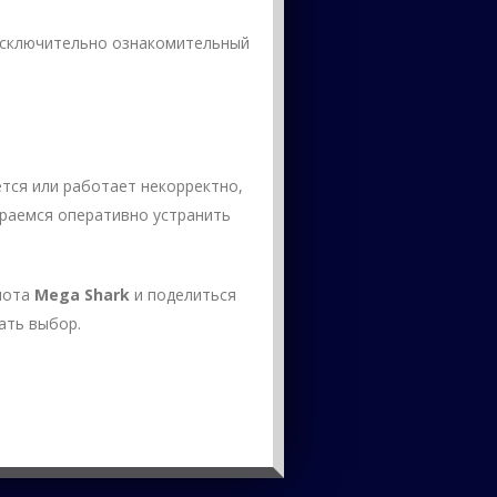
исключительно ознакомительный
тся или работает некорректно,
араемся оперативно устранить
лота
Mega Shark
и поделиться
ать выбор.