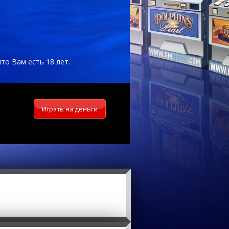
то Вам есть 18 лет.
Играть на деньги