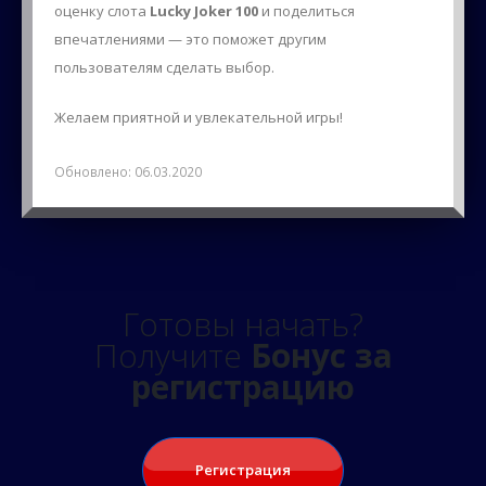
оценку слота
Lucky Joker 100
и поделиться
впечатлениями — это поможет другим
пользователям сделать выбор.
Желаем приятной и увлекательной игры!
Обновлено:
06.03.2020
Готовы начать?
Получите
Бонус за
регистрацию
Регистрация