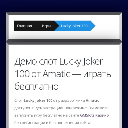
Главная
Игры
Lucky Joker 100
Демо слот Lucky Joker
100 от Amatic — играть
бесплатно
Слот
Lucky Joker 100
от разработчика
Amatic
доступен в демонстрационном режиме. Вы можете
запустить игру бесплатно на сайте
GMSlots Казино
без регистрации и без пополнения счёта.