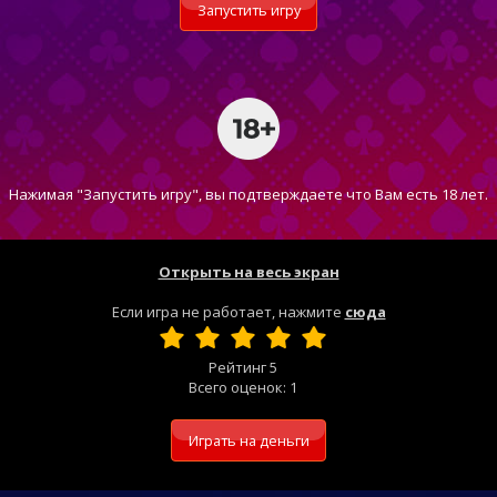
Запустить игру
Нажимая "Запустить игру", вы подтверждаете что Вам есть 18 лет.
Открыть на весь экран
Если игра не работает, нажмите
сюда
Рейтинг
5
Всего оценок:
1
Играть на деньги