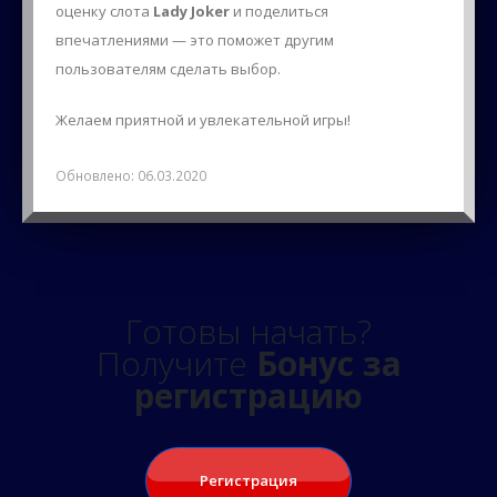
оценку слота
Lady Joker
и поделиться
впечатлениями — это поможет другим
пользователям сделать выбор.
Желаем приятной и увлекательной игры!
Обновлено:
06.03.2020
Готовы начать?
Получите
Бонус за
регистрацию
Регистрация