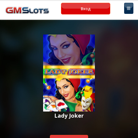
Вход
Lady Joker