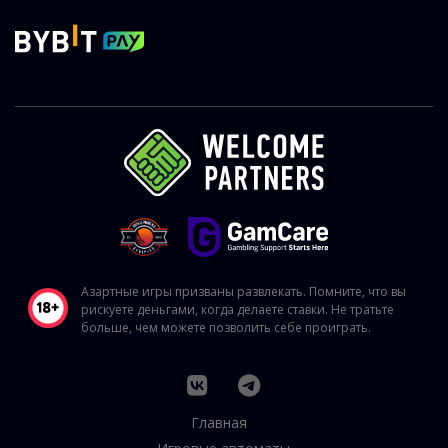
Азартные игры призваны развлекать. Помните, что вы
рискуете деньгами, когда делаете ставки. Не тратьте
больше, чем можете позволить себе проиграть.
Главная