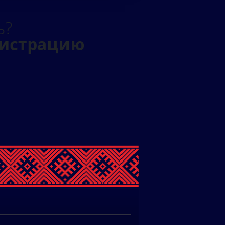
ь?
гистрацию