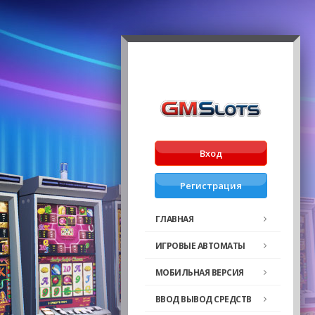
Вход
Регистрация
ГЛАВНАЯ
ИГРОВЫЕ АВТОМАТЫ
МОБИЛЬНАЯ ВЕРСИЯ
ВВОД ВЫВОД СРЕДСТВ