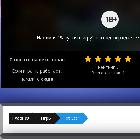
Нажимая "Запустить игру", вы подтверждаете ч
Открыть на весь экран
Рейтинг
5
Если игра не работает,
Всего оценок:
1
нажмите
сюда
Главная
Игры
Hot Star