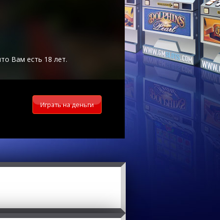
то Вам есть 18 лет.
Играть на деньги