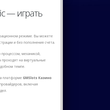
ic — играть
рационном режиме. Вы можете
страции и без пополнения счёта.
 процессом, механикой,
ы проходят на виртуальные
удобном темпе.
На платформе
GMSlots Казино
 провайдеров, включая
дел.