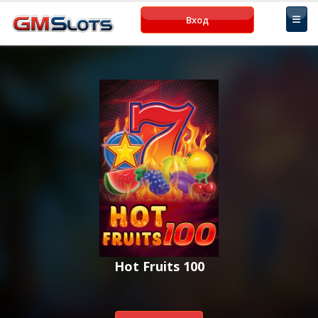
Вход
Hot Fruits 100