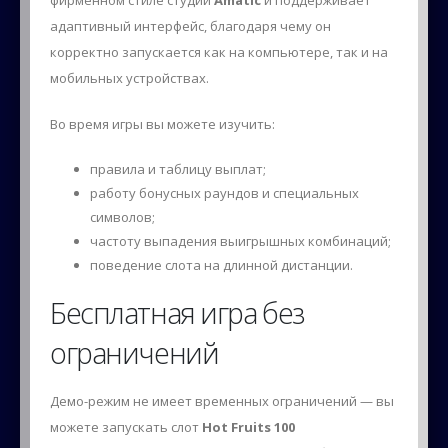
фирменном стиле студии
Amatic
и поддерживает
адаптивный интерфейс, благодаря чему он
корректно запускается как на компьютере, так и на
мобильных устройствах.
Во время игры вы можете изучить:
правила и таблицу выплат;
работу бонусных раундов и специальных
символов;
частоту выпадения выигрышных комбинаций;
поведение слота на длинной дистанции.
Бесплатная игра без
ограничений
Демо-режим не имеет временных ограничений — вы
можете запускать слот
Hot Fruits 100