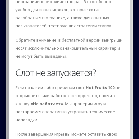
неограниченное количество раз. Это особенно
удобно для новых игроков, которые хотят
разобраться в механике, а также для опытных
пользователей, тестирующих стратегии ставок.
Обратите внимание: в бесплатной версии выигрыши
носят исключительно ознакомительный характер и
не могут быть выведены.
Слот не запускается?
Если по каким-либо причинам слот
Hot Fruits 100
не
открывается или работает некорректно, нажмите
кнопку
«Не работает»
. Мы проверим игру и
постараемся оперативно устранить технические
неполадки.
После завершения игры вы можете оставить свою