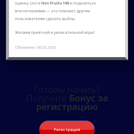
оценку слота
Hot Fruits 100
и поделиться
впечатлениями — это поможет другим
пользователям сделать выбор.
Желаем приятной и увлекательной игры!
Обновлено:
06.03.2020
Готовы начать?
Получите
Бонус за
регистрацию
Регистрация