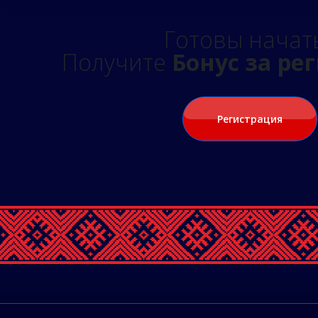
Готовы начат
Получите
Бонус за ре
Регистрация