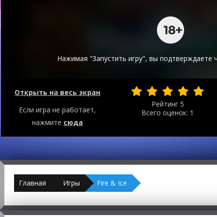
Нажимая "Запустить игру", вы подтверждаете ч
Открыть на весь экран
Рейтинг
5
Если игра не работает,
Всего оценок:
1
нажмите
сюда
Главная
Игры
Fire & Ice