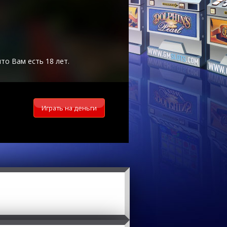
то Вам есть 18 лет.
Играть на деньги