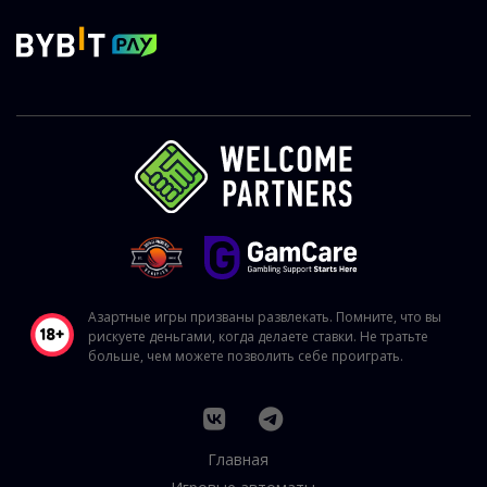
Азартные игры призваны развлекать. Помните, что вы
рискуете деньгами, когда делаете ставки. Не тратьте
больше, чем можете позволить себе проиграть.
Главная