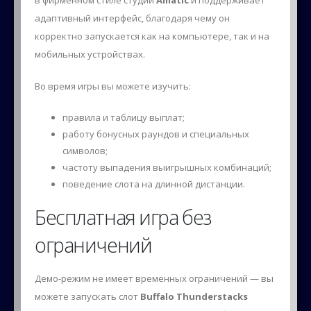
в фирменном стиле студии
Amatic
и поддерживает
адаптивный интерфейс, благодаря чему он
корректно запускается как на компьютере, так и на
мобильных устройствах.
Во время игры вы можете изучить:
правила и таблицу выплат;
работу бонусных раундов и специальных
символов;
частоту выпадения выигрышных комбинаций;
поведение слота на длинной дистанции.
Бесплатная игра без
ограничений
Демо-режим не имеет временных ограничений — вы
можете запускать слот
Buffalo Thunderstacks