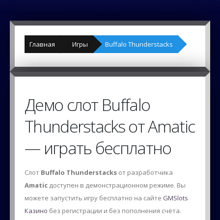
Главная
Игры
Buffalo Thunderstacks
Демо слот Buffalo
Thunderstacks от Amatic
— играть бесплатно
Слот
Buffalo Thunderstacks
от разработчика
Amatic
доступен в демонстрационном режиме. Вы
можете запустить игру бесплатно на сайте
GMSlots
Казино
без регистрации и без пополнения счёта.