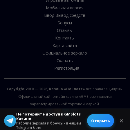
Игровые автоматы
Мобильная версия
Ввод Вывод средств
Бонусы
Отзывы
Контакты
Карта сайта
Официальное зеркало
Скачать
Регистрация
Copyright 2010 — 2026, Казино «ГМСлотс»
все права защищены.
Официальный сайт онлайн казино «GMSlots» является
зарегистрированной торговой маркой.
Не потеряйте доступ к GMSlots
Казино
✕
© 2026 All rights reserved.
Открыть
Рабочие зеркала и бонусы - в нашем
Telegram-боте