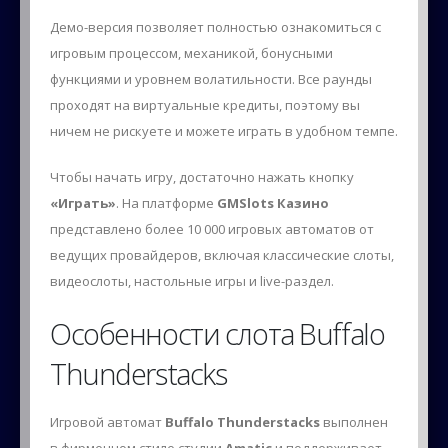
Демо-версия позволяет полностью ознакомиться с
игровым процессом, механикой, бонусными
функциями и уровнем волатильности. Все раунды
проходят на виртуальные кредиты, поэтому вы
ничем не рискуете и можете играть в удобном темпе.
Чтобы начать игру, достаточно нажать кнопку
«Играть»
. На платформе
GMSlots Казино
представлено более 10 000 игровых автоматов от
ведущих провайдеров, включая классические слоты,
видеослоты, настольные игры и live-раздел.
Особенности слота Buffalo
Thunderstacks
Игровой автомат
Buffalo Thunderstacks
выполнен