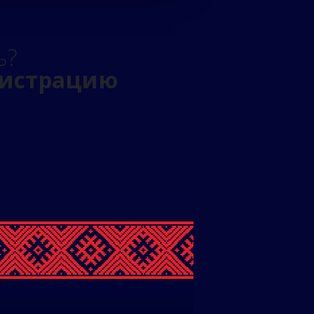
ь?
гистрацию