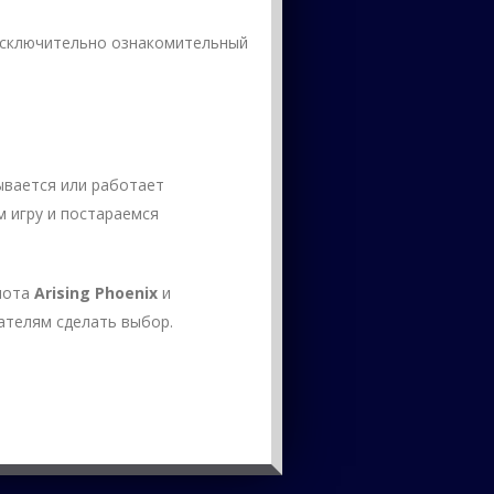
исключительно ознакомительный
ывается или работает
м игру и постараемся
лота
Arising Phoenix
и
ателям сделать выбор.