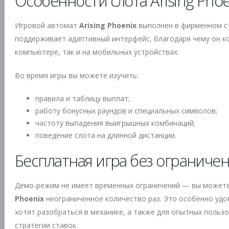
Особенности слота Arising Phoe
Игровой автомат
Arising Phoenix
выполнен в фирменном с
поддерживает адаптивный интерфейс, благодаря чему он ко
компьютере, так и на мобильных устройствах.
Во время игры вы можете изучить:
правила и таблицу выплат;
работу бонусных раундов и специальных символов;
частоту выпадения выигрышных комбинаций;
поведение слота на длинной дистанции.
Бесплатная игра без ограниче
Демо-режим не имеет временных ограничений — вы можете
Phoenix
неограниченное количество раз. Это особенно удо
хотят разобраться в механике, а также для опытных польз
стратегии ставок.