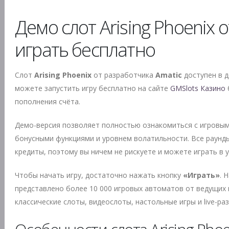
Демо слот Arising Phoenix 
играть бесплатно
Слот
Arising Phoenix
от разработчика
Amatic
доступен в 
можете запустить игру бесплатно на сайте
GMSlots Казино
пополнения счёта.
Демо-версия позволяет полностью ознакомиться с игровым
бонусными функциями и уровнем волатильности. Все раунд
кредиты, поэтому вы ничем не рискуете и можете играть в 
Чтобы начать игру, достаточно нажать кнопку
«Играть»
. 
представлено более 10 000 игровых автоматов от ведущих
классические слоты, видеослоты, настольные игры и live-раз