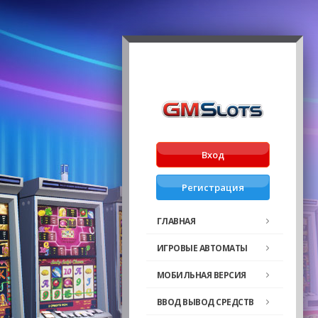
Вход
Регистрация
ГЛАВНАЯ
ИГРОВЫЕ АВТОМАТЫ
МОБИЛЬНАЯ ВЕРСИЯ
ВВОД ВЫВОД СРЕДСТВ