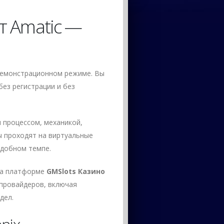
от Amatic —
демонстрационном режиме. Вы
без регистрации и без
 процессом, механикой,
ы проходят на виртуальные
удобном темпе.
На платформе
GMSlots Казино
 провайдеров, включая
дел.