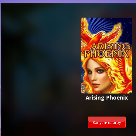
Arising Phoenix
Запустить игру