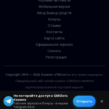
Игровые автоматы
Мобильная версия
Ввод Вывод средств
Бонусы
Отзывы
Контакты
Карта сайта
Официальное зеркало
Скачать
Регистрация
Copyright 2010 — 2026, Казино «ГМСлотс»
все права защищены.
Официальный сайт онлайн казино «GMSlots» является
зарегистрированной торговой маркой.
Не потеряйте доступ к GMSlots
Казино
✕
© 2026 All rights reserved.
Открыть
Рабочие зеркала и бонусы - в нашем
Telegram-боте