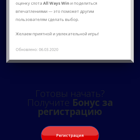
оценку слота
All Ways Win
и поделиться
впечатлениями — это поможет другим
пользователям сделать выбор.
Желаем приятной и увлекательной игры!
Обновлено:
06.03.2020
Готовы начать?
Получите
Бонус за
регистрацию
Регистрация