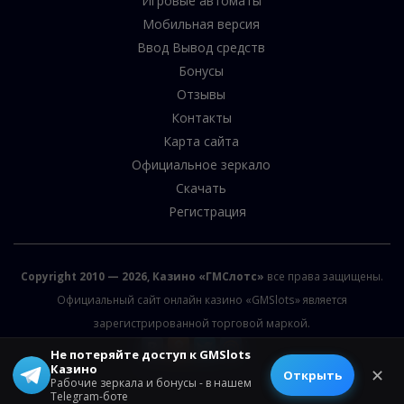
Игровые автоматы
Мобильная версия
Ввод Вывод средств
Бонусы
Отзывы
Контакты
Карта сайта
Официальное зеркало
Скачать
Регистрация
Copyright 2010 — 2026, Казино «ГМСлотс»
все права защищены.
Официальный сайт онлайн казино «GMSlots» является
зарегистрированной торговой маркой.
Не потеряйте доступ к GMSlots
Казино
✕
© 2026 All rights reserved.
Открыть
Рабочие зеркала и бонусы - в нашем
Telegram-боте