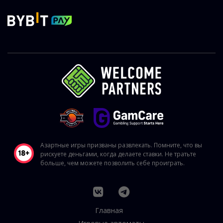
Азартные игры призваны развлекать. Помните, что вы
рискуете деньгами, когда делаете ставки. Не тратьте
больше, чем можете позволить себе проиграть.
Главная