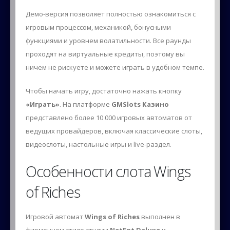
Демо-версия позволяет полностью ознакомиться с
игровым процессом, механикой, бонусными
функциями и уровнем волатильности. Все раунды
проходят на виртуальные кредиты, поэтому вы
ничем не рискуете и можете играть в удобном темпе.
Чтобы начать игру, достаточно нажать кнопку
«Играть»
. На платформе
GMSlots Казино
представлено более 10 000 игровых автоматов от
ведущих провайдеров, включая классические слоты,
видеослоты, настольные игры и live-раздел.
Особенности слота Wings
of Riches
Игровой автомат
Wings of Riches
выполнен в