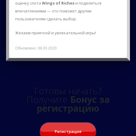
оценку слота
Wings of Riches
и поделиться
впечатлениями — это поможет другим
пользователям сделать выбор.
Желаем приятной и увлекательной игры!
Обновлено:
06.03.2020
Готовы начать?
Получите
Бонус за
регистрацию
Регистрация