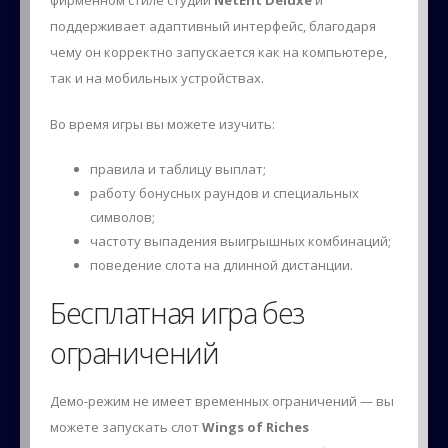
фирменном стиле студии
NetEnt Deluxe
и
поддерживает адаптивный интерфейс, благодаря
чему он корректно запускается как на компьютере,
так и на мобильных устройствах.
Во время игры вы можете изучить:
правила и таблицу выплат;
работу бонусных раундов и специальных
символов;
частоту выпадения выигрышных комбинаций;
поведение слота на длинной дистанции.
Бесплатная игра без
ограничений
Демо-режим не имеет временных ограничений — вы
можете запускать слот
Wings of Riches