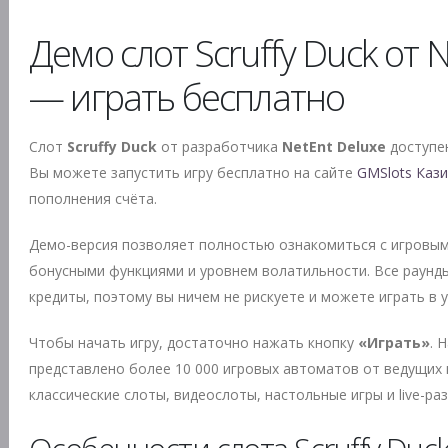
Демо слот Scruffy Duck от 
— играть бесплатно
Слот
Scruffy Duck
от разработчика
NetEnt Deluxe
доступе
Вы можете запустить игру бесплатно на сайте
GMSlots Каз
пополнения счёта.
Демо-версия позволяет полностью ознакомиться с игровым
бонусными функциями и уровнем волатильности. Все раунд
кредиты, поэтому вы ничем не рискуете и можете играть в 
Чтобы начать игру, достаточно нажать кнопку
«Играть»
. 
представлено более 10 000 игровых автоматов от ведущих
классические слоты, видеослоты, настольные игры и live-раз