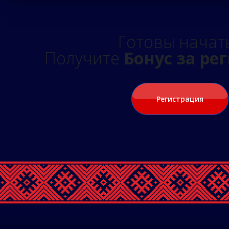
Готовы начат
Получите
Бонус за ре
Регистрация