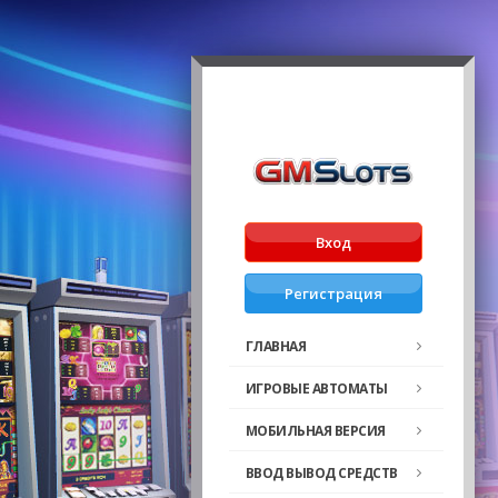
Вход
Регистрация
ГЛАВНАЯ
ИГРОВЫЕ АВТОМАТЫ
МОБИЛЬНАЯ ВЕРСИЯ
ВВОД ВЫВОД СРЕДСТВ