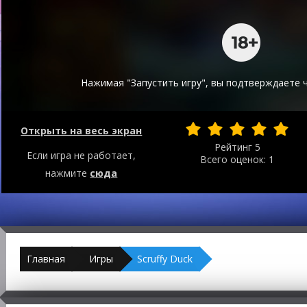
Нажимая "Запустить игру", вы подтверждаете ч
Открыть на весь экран
Рейтинг
5
Если игра не работает,
Всего оценок:
1
нажмите
сюда
Главная
Игры
Scruffy Duck