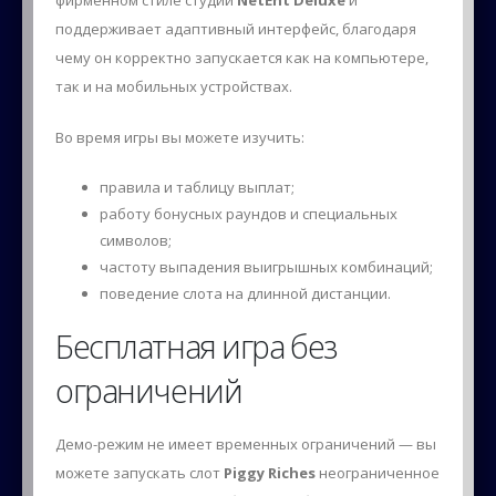
фирменном стиле студии
NetEnt Deluxe
и
поддерживает адаптивный интерфейс, благодаря
чему он корректно запускается как на компьютере,
так и на мобильных устройствах.
Во время игры вы можете изучить:
правила и таблицу выплат;
работу бонусных раундов и специальных
символов;
частоту выпадения выигрышных комбинаций;
поведение слота на длинной дистанции.
Бесплатная игра без
ограничений
Демо-режим не имеет временных ограничений — вы
можете запускать слот
Piggy Riches
неограниченное