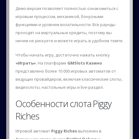
Демо-версия позволяет полностью ознакомиться с
игровым процессом, механикой, бонусными
функциями и уровнем волатильности. Все раунды
проходят на виртуальные кредиты, поэтому вы
ничем не рискуете и можете играть в удобном темпе.
Чтобы начать игру, достаточно нажать кнопку
«Играть»
. На платформе
GMSlots Казино
представлено более 10 000 игровых автоматов от
ведущих провайдеров, включая классические слоты,
видеослоты, настольные игры и live-раздел.
Особенности слота Piggy
Riches
Игровой автомат
Piggy Riches
выполнен в