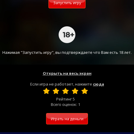
Запустить игру
Нажимая "Запустить игру", вы подтверждаете что Вам есть 18 лет.
Открыть на весь экран
Если игра не работает, нажмите
сюда
Рейтинг
5
Всего оценок:
1
Играть на деньги