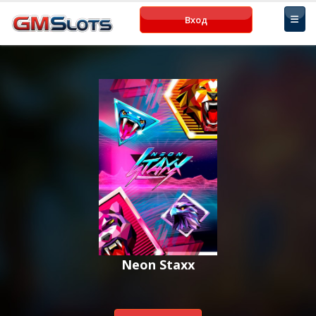
Вход
Neon Staxx