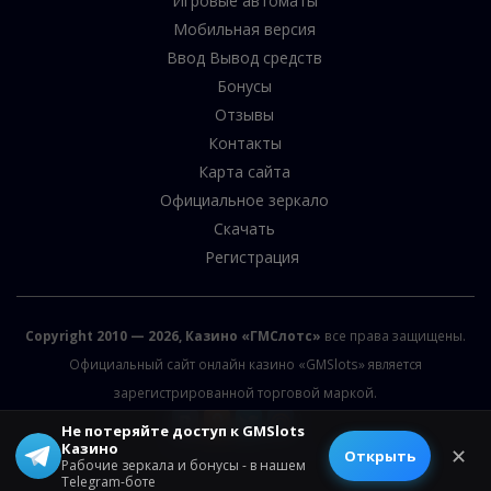
Игровые автоматы
Мобильная версия
Ввод Вывод средств
Бонусы
Отзывы
Контакты
Карта сайта
Официальное зеркало
Скачать
Регистрация
Copyright 2010 — 2026, Казино «ГМСлотс»
все права защищены.
Официальный сайт онлайн казино «GMSlots» является
зарегистрированной торговой маркой.
Не потеряйте доступ к GMSlots
Казино
✕
© 2026 All rights reserved.
Открыть
Рабочие зеркала и бонусы - в нашем
Telegram-боте