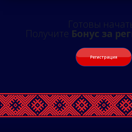
Готовы начат
Получите
Бонус за ре
Регистрация