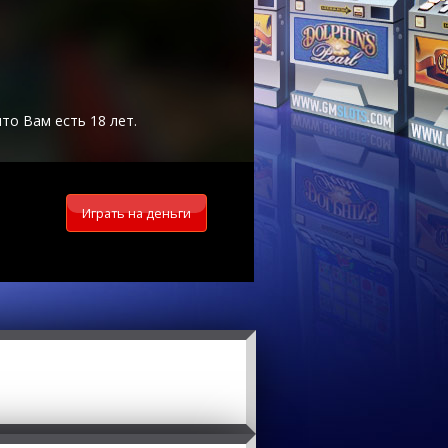
то Вам есть 18 лет.
Играть на деньги