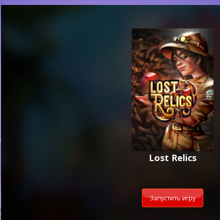
Lost Relics
Запустить игру