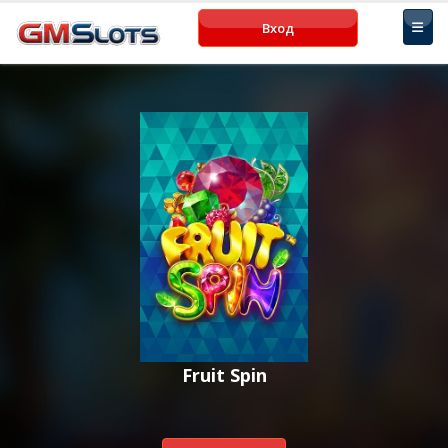
Вход
Fruit Spin