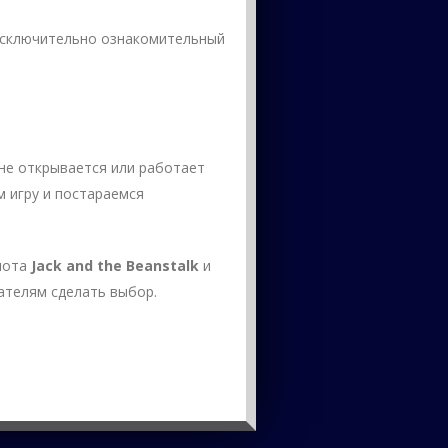
исключительно ознакомительный
не открывается или работает
м игру и постараемся
лота
Jack and the Beanstalk
и
ателям сделать выбор.