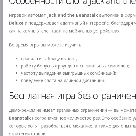
Особенности слота Jack and the
Игровой автомат
Jack and the Beanstalk
выполнен в фирм
Deluxe
и поддерживает адаптивный интерфейс, благодаря ч
как на компьютере, так и на мобильных устройствах.
Во время игры вы можете изучить:
правила и таблицу выплат;
работу бонусных раундов и специальных символов;
частоту выпадения выигрышных комбинаций;
поведение слота на длинной дистанции.
Бесплатная игра без ограниче
Демо-режим не имеет временных ограничений — вы можете
Beanstalk
неограниченное количество раз. Это особенно у
которые хотят разобраться в механике, а также для опытн
стратегии ставок.