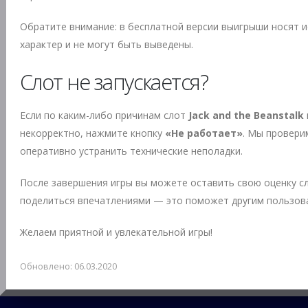
Обратите внимание: в бесплатной версии выигрыши носят 
характер и не могут быть выведены.
Слот не запускается?
Если по каким-либо причинам слот
Jack and the Beanstalk
некорректно, нажмите кнопку
«Не работает»
. Мы провери
оперативно устранить технические неполадки.
После завершения игры вы можете оставить свою оценку с
поделиться впечатлениями — это поможет другим пользов
Желаем приятной и увлекательной игры!
Обновлено:
06.03.2020