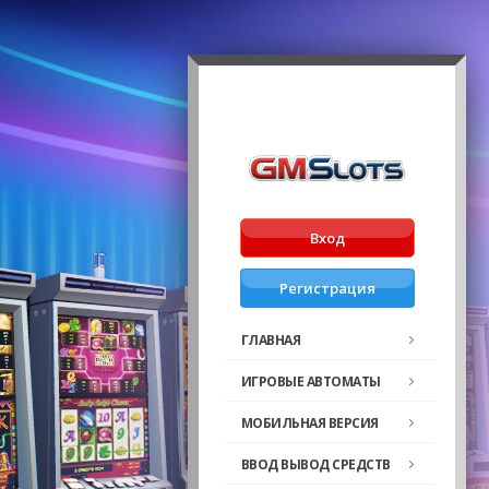
Вход
Регистрация
ГЛАВНАЯ
ИГРОВЫЕ АВТОМАТЫ
МОБИЛЬНАЯ ВЕРСИЯ
ВВОД ВЫВОД СРЕДСТВ