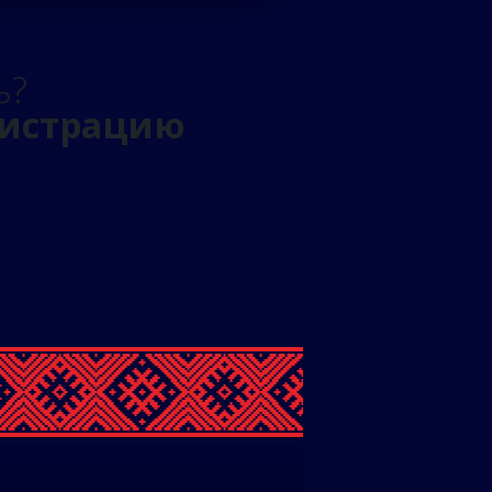
ь?
гистрацию